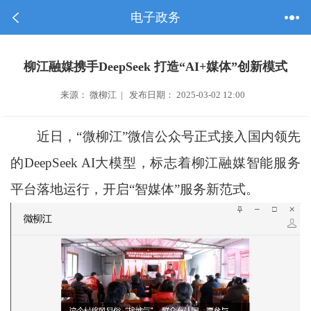
电子政务
柳江融媒携手DeepSeek 打造“AI+媒体”创新模式
来源： 微柳江 | 发布日期： 2025-03-02 12:00
近日，“微柳江”微信公众号正式接入国内领先
的DeepSeek AI大模型，标志着柳江融媒智能服务
平台落地运行，开启“智媒体”服务新范式。