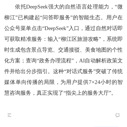
依托DeepSeek强大的自然语言处理能力，“微
柳江”已构建起“问答即服务”的智能生态。用户在
公众号菜单点击“DeepSeek”入口，通过自然对话即
可获取精准服务：输入“柳江区旅游攻略”，系统即
时生成包含景点导览、交通接驳、美食地图的个性
化方案；查询“政务办理流程”，AI自动解析政策文
件并给出分步指引。这种“对话式服务”突破了传统
媒体单向传播的局限，为用户提供7×24小时的智
慧咨询服务，真正实现了“指尖上的服务大厅”。