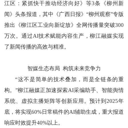
江区：紧抓快干推动经济向好》等3条《柳州新
闻》头条报道，其中《广西日报》“柳州观察”专版
推出《柳江区工业向新绽放》全网传播量突破300
万次。通过AI技术赋能内容生产，柳江融媒实现
了新闻传播的高效与精准。
智媒生态布局 构筑未来竞争力
“这不是简单的技术叠加，而是全链条的重
构。”柳江融媒正加速探索AI采编助手、智能舆情
系统、虚拟主播矩阵等创新应用。预计到2025年
底，将实现60%日常稿件的AI辅助生成，重大报道
响应时效提升40%以上。