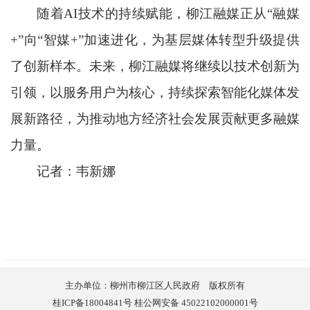
随着AI技术的持续赋能，柳江融媒正从“融媒
+”向“智媒+”加速进化，为基层媒体转型升级提供
了创新样本。未来，柳江融媒将继续以技术创新为
引领，以服务用户为核心，持续探索智能化媒体发
展新路径，为推动地方经济社会发展贡献更多融媒
力量。
记者：韦新娜
主办单位：柳州市柳江区人民政府 版权所有
桂ICP备18004841号 桂公网安备 45022102000001号