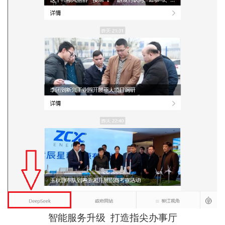
智能服务升级 打造指尖办事厅