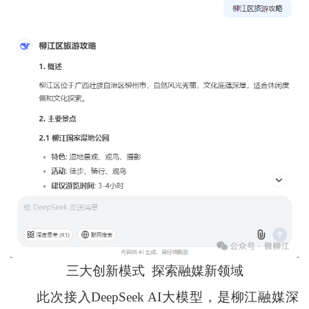
三大创新模式 探索融媒新领域
此次接入DeepSeek AI大模型，是柳江融媒深