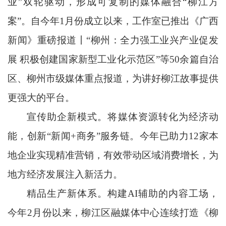
业”双轮驱动，形成可复制的媒体融合“柳江方
案”。自今年1月份成立以来，工作室已推出《广西
新闻》重磅报道丨“柳州：全力强工业兴产业促发
展 积极创建国家新型工业化示范区”等50余篇自治
区、柳州市级媒体重点报道，为讲好柳江故事提供
更强大的平台。
宣传助企新模式。将媒体资源转化为经济动
能，创新“新闻+商务”服务链。今年已助力12家本
地企业实现精准营销，有效带动区域消费增长，为
地方经济发展注入新活力。
精品生产新体系。构建AI辅助的内容工场，
今年2月份以来，柳江区融媒体中心连续打造《柳