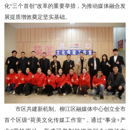
化“三个首创”改革的重要举措，为推动媒体融合发
展提质增效奠定坚实基础。
市区共建新机制。柳江区融媒体中心创立全市
首个区级“荷美文化传媒工作室”，通过“事业+产