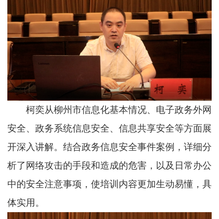
柯奕从柳州市信息化基本情况、电子政务外网
安全、政务系统信息安全、信息共享安全等方面展
开深入讲解。结合政务信息安全事件案例，详细分
析了网络攻击的手段和造成的危害，以及日常办公
中的安全注意事项，使培训内容更加生动易懂，具
体实用。