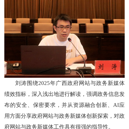
刘涛围绕2025年广西政府网站与政务新媒体
绩效指标，深入浅出地进行解读，强调政务信息发
布的安全、保密要求，并从资源融合创新、AI应
用方面分享政府网站与政务新媒体创新探索，对政
府网站与政务新媒体工作具有很强的指导性。