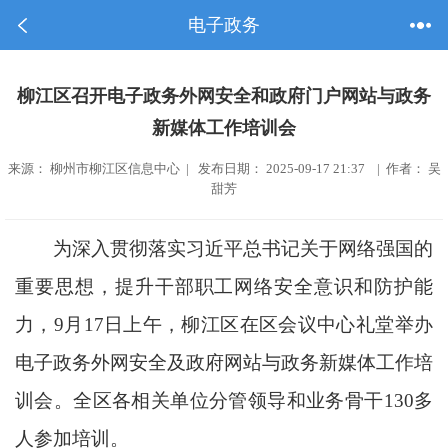
电子政务
柳江区召开电子政务外网安全和政府门户网站与政务
新媒体工作培训会
来源： 柳州市柳江区信息中心 | 发布日期： 2025-09-17 21:37 | 作者： 吴
甜芳
为深入贯彻落实习近平总书记关于网络强国的
重要思想，提升干部职工网络安全意识和防护能
力，9月17日上午，柳江区在区会议中心礼堂举办
电子政务外网安全及政府网站与政务新媒体工作培
训会。全区各相关单位分管领导和业务骨干130多
人参加培训。