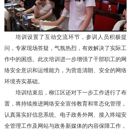
培训设置了互动交流环节，参训人员积极提
问，专家现场答疑，气氛热烈，有效解决了实际工
作中的困惑。此次培训进一步增强了干部职工的网
络安全意识和运维能力，为营造清朗、安全的网络
环境夯实基础。
培训结束后，柳江区还对下一步工作进行了布
置，将持续推进网络安全宣传教育和常态化管理，
认真落实好信息系统、电子政务外网、接入终端安
全管理工作及网站与政务新媒体的内容保障工作，