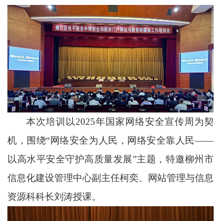
本次培训以2025年国家网络安全宣传周为契
机，围绕“网络安全为人民，网络安全靠人民——
以高水平安全守护高质量发展”主题，特邀柳州市
信息化建设管理中心副主任柯奕、网站管理与信息
资源科科长刘涛授课。