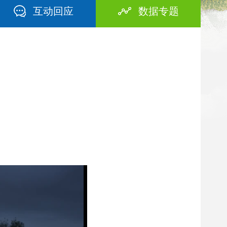
互动回应
数据专题