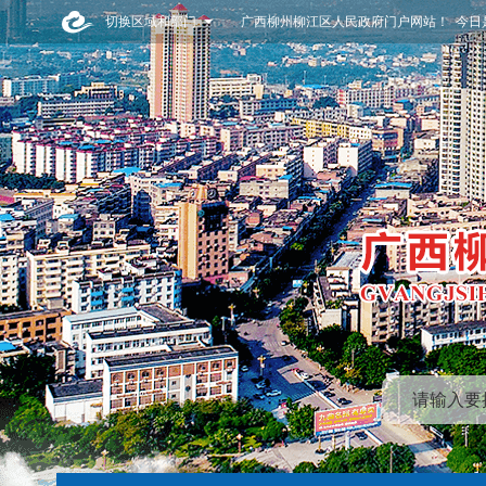
切换区域和部门
广西柳州柳江区人民政府门户网站！ 今日