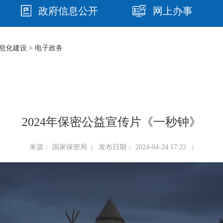
政府信息公开
网上办事
息化建设
>
电子政务
2024年保密公益宣传片《一秒钟》
来源： 国家保密局 | 发布日期： 2024-04-24 17:22 |