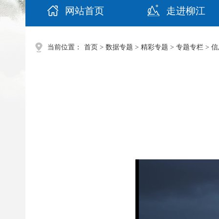
网站首页
走进柳江
当前位置：
首页
>
数据专题
>
精彩专题
>
专题专栏
>
信