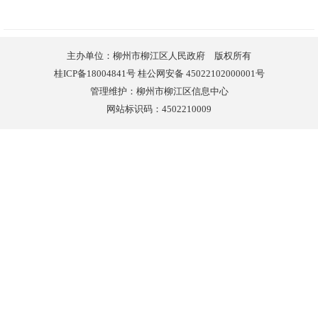
主办单位：柳州市柳江区人民政府 版权所有
桂ICP备18004841号 桂公网安备 45022102000001号
管理维护：柳州市柳江区信息中心
网站标识码：4502210009