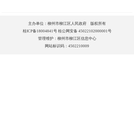
主办单位：柳州市柳江区人民政府 版权所有
桂ICP备18004841号 桂公网安备 45022102000001号
管理维护：柳州市柳江区信息中心
网站标识码：4502210009