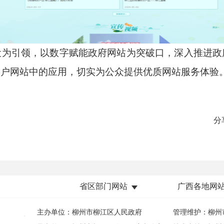
设为引领，以数字赋能政府网站为突破口，深入推进政
门户网站中的应用，切实为公众提供优质网站服务体验
分
省区部门网站
广西各地网
主办单位：柳州市柳江区人民政府
管理维护：柳州