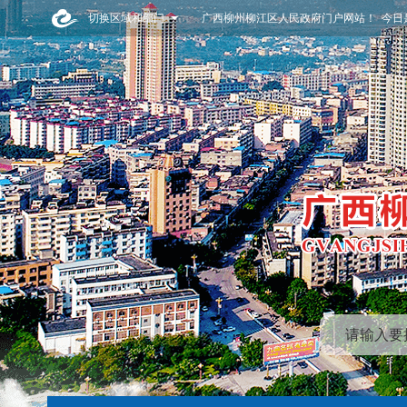
切换区域和部门
广西柳州柳江区人民政府门户网站！ 今日