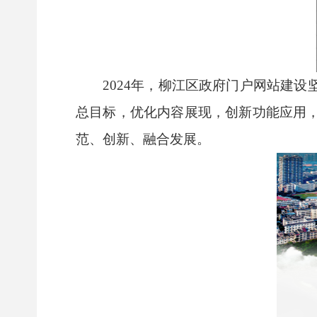
2024
年，柳江区政府门户网站建设
总目标，优化内容展现，创新功能应用
范、创新、融合发展。