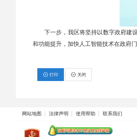
下一步，我区将坚持以数字政府建
和功能提升，加快人工智能技术在政府
打印
关闭
网站地图
法律声明
使用帮助
联系我们