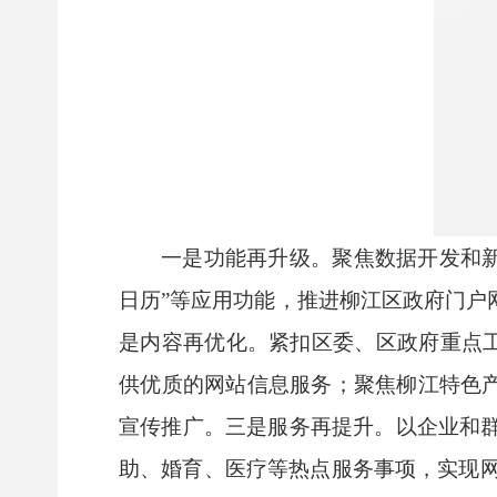
一是功能再升级。
聚焦数据开发和
日历
”
等应用功能，推进柳江区政府门户
是内容再优化。
紧扣区委、区政府重点
供优质的网站信息服务；聚焦柳江特色
宣传推广。
三是服务再提升。
以企业和
助、婚育、医疗等热点服务事项，实现