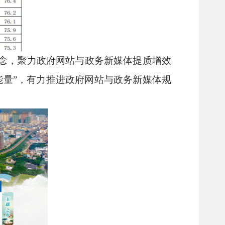
念，聚力政府网站与政务新媒体提质增效
能量
”
，有力推进政府网站与政务新媒体规