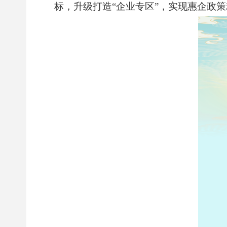
标，升级打造
“
企业专区
”
，实现惠企政策