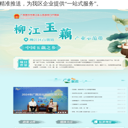
精准推送，为我区企业提供
“
一站式服务
”
。