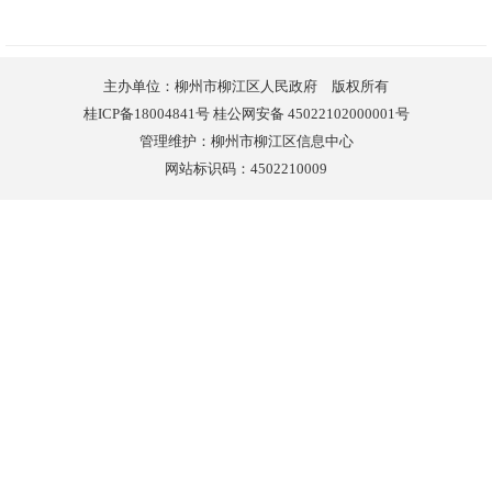
主办单位：柳州市柳江区人民政府 版权所有
桂ICP备18004841号 桂公网安备 45022102000001号
管理维护：柳州市柳江区信息中心
网站标识码：4502210009