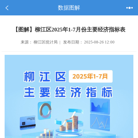
数据图解
【图解】柳江区2025年1-7月份主要经济指标表
来源： 柳江区统计局 | 发布日期： 2025-08-26 12:00