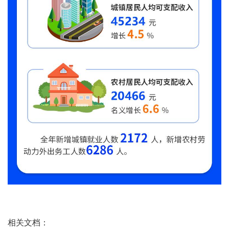
相关文档：