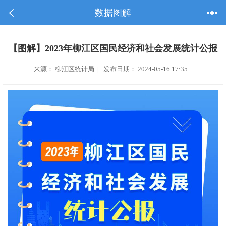
数据图解
【图解】2023年柳江区国民经济和社会发展统计公报
来源： 柳江区统计局 | 发布日期： 2024-05-16 17:35