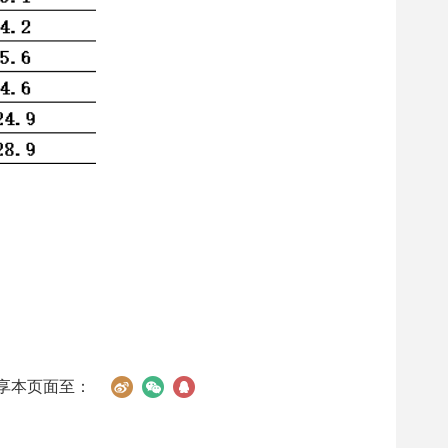
享本页面至：