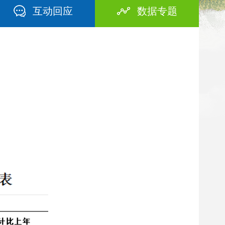
互动回应
数据专题