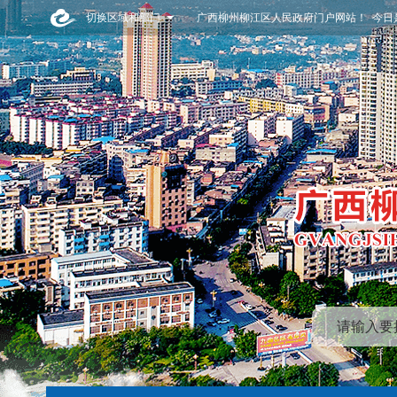
切换区域和部门
广西柳州柳江区人民政府门户网站！ 今日