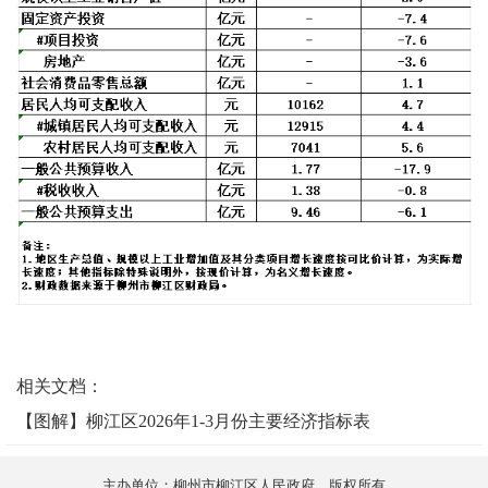
相关文档：
【图解】柳江区2026年1-3月份主要经济指标表
主办单位：柳州市柳江区人民政府 版权所有