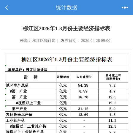
统计数据
柳江区2026年1-3月份主要经济指标表
来源： 柳江区统计局 | 发布日期： 2026-04-28 09:00