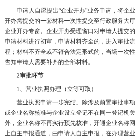
申请人自愿提出
“
企业开办
”
业务申请，将企业
开办需提交的一套材料一次性提交至行政服务大厅
企业开办专窗。企业开办受理窗口对申请人提交的
申请材料进行初审，申请材料齐全的，进入审批流
程；材料不齐全或不符合法定形式的，当场一次性
告知申请人需要补齐的全部材料。
2
审批环节
1
、营业执照办理（立等可取）
营业执照申请一步完结。除涉及前置审批事项
或企业名称核准与企业设立登记不在同一登记机关
外，企业名称不再实行预先核准，开通企业名称网
上自主申报通道，由申请人自主申报，在办理营业