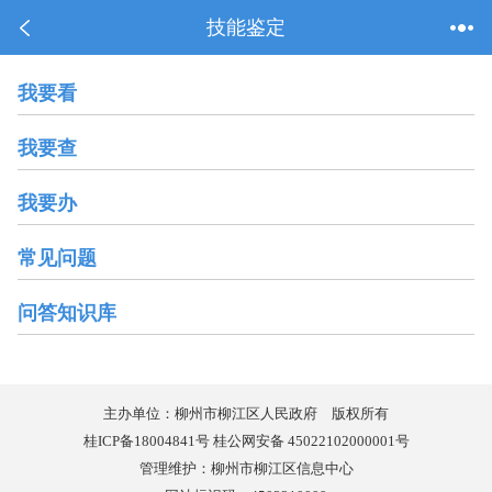
技能鉴定
我要看
我要查
我要办
常见问题
问答知识库
主办单位：柳州市柳江区人民政府 版权所有
桂ICP备18004841号 桂公网安备 45022102000001号
管理维护：柳州市柳江区信息中心