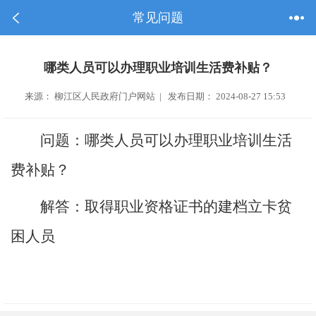
常见问题
哪类人员可以办理职业培训生活费补贴？
来源： 柳江区人民政府门户网站 | 发布日期： 2024-08-27 15:53
问题：哪类人员可以办理职业培训生活
费补贴？
解答：取得职业资格证书的建档立卡贫
困人员