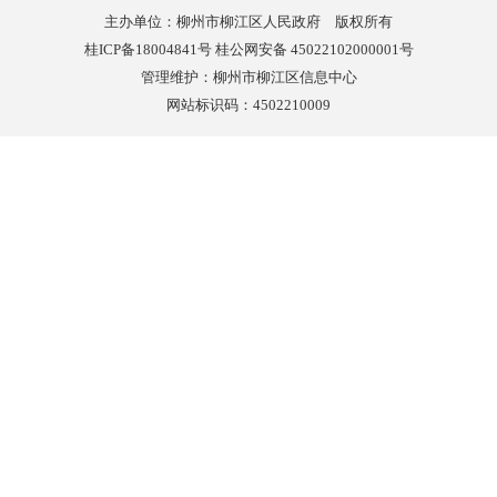
主办单位：柳州市柳江区人民政府 版权所有
桂ICP备18004841号 桂公网安备 45022102000001号
管理维护：柳州市柳江区信息中心
网站标识码：4502210009