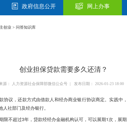
政府信息公开
网上办事
主创业
>
问答知识库
创业担保贷款需要多久还清？
来源： 人力资源社会保障部微信公众号 | 发布日期： 2026-01-23 18:00 
款协议，还款方式由借款人和经办商业银行协议商定。实践中
地人社部门及经办银行。
限不超过3年，贷款经经办金融机构认可，可以展期1次，展期