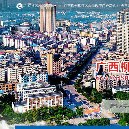
切换区域和部门
广西柳州柳江区人民政府门户网站！ 今日