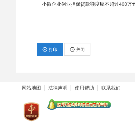
小微企业创业担保贷款额度应不超过400万元
打印
关闭
网站地图
法律声明
使用帮助
联系我们