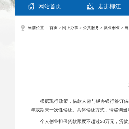
网站首页
走进柳江
当前位置：
首页
>
网上办事
>
公共服务
>
就业创业
>
自
根据现行政策，借款人需与经办银行签订借
年或期末一次性偿还。具体偿还方式，请咨询当
个人创业担保贷款额度不超过30万元，贷款期