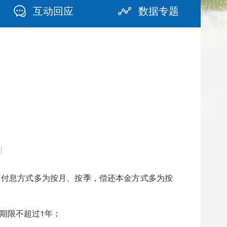
互动回应
数据专题
|
，付息方式多为按月、按季，偿还本金方式多为按
期限不超过1年；