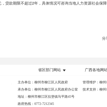
，贷款期限不超过2年，具体情况可咨询当地人力资源社会保障
分
省区部门网站
广西各地网
主办单位：柳州市柳江区人民政府
管理维护：柳州
承办单位：柳州市柳江区人民政府办公室
技术支持：柳州
地址：柳州市柳江区拉堡镇马平路45号
政府热线：0772-7212345