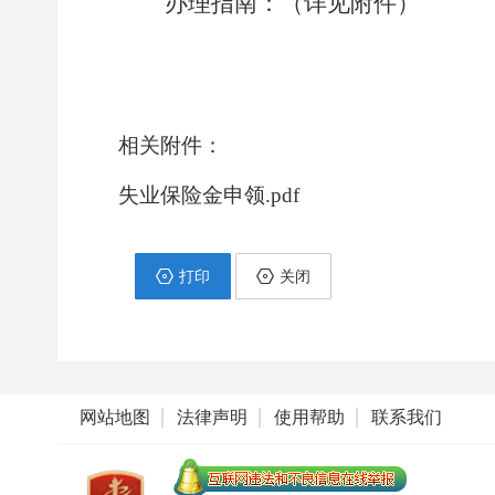
办理指南：（详见附件）
相关附件：
失业保险金申领.pdf
打印
关闭
网站地图
法律声明
使用帮助
联系我们