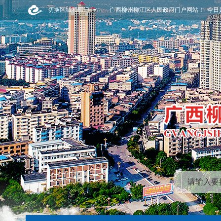
切换区域和部门
广西柳州柳江区人民政府门户网站！ 今日