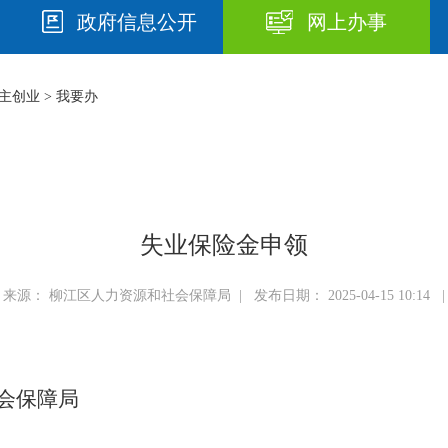
政府信息公开
网上办事
主创业
>
我要办
失业保险金申领
来源： 柳江区人力资源和社会保障局 | 发布日期： 2025-04-15 10:14 |
会保障局