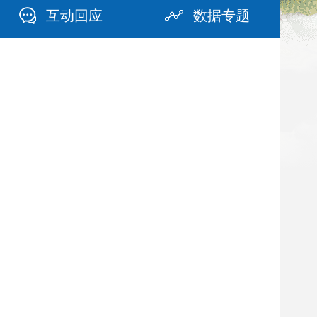
互动回应
数据专题