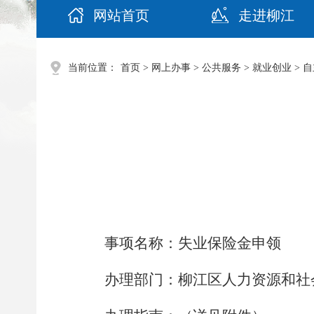
网站首页
走进柳江
当前位置：
首页
>
网上办事
>
公共服务
>
就业创业
>
自
事项名称：
失业保险金申领
办理部门：
柳江区人力资源和社