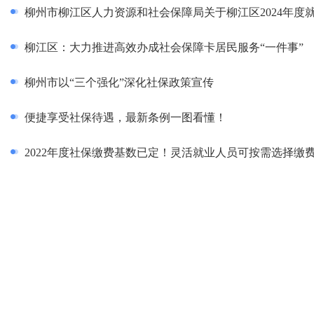
柳江区：大力推进高效办成社会保障卡居民服务“一件事”
柳州市以“三个强化”深化社保政策宣传
便捷享受社保待遇，最新条例一图看懂！
2022年度社保缴费基数已定！灵活就业人员可按需选择缴