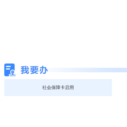
社会保障卡启用