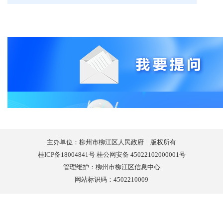
主办单位：柳州市柳江区人民政府 版权所有
桂ICP备18004841号 桂公网安备 45022102000001号
管理维护：柳州市柳江区信息中心
网站标识码：4502210009