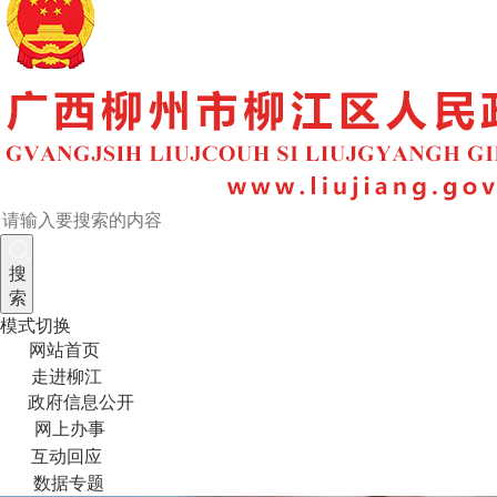
搜
索
模式切换
网站首页
走进柳江
政府信息公开
网上办事
互动回应
数据专题