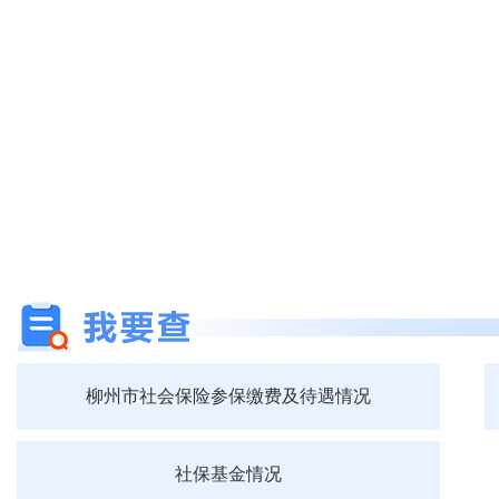
柳州市社会保险参保缴费及待遇情况
社保基金情况