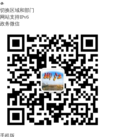
切换区域和部门
网站支持IPv6
政务微信
手机版