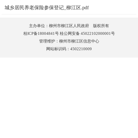
城乡居民养老保险参保登记_柳江区.pdf
主办单位：柳州市柳江区人民政府 版权所有
桂ICP备18004841号 桂公网安备 45022102000001号
管理维护：柳州市柳江区信息中心
网站标识码：4502210009