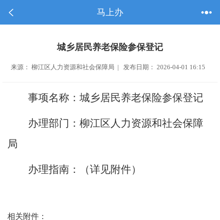
马上办
城乡居民养老保险参保登记
来源： 柳江区人力资源和社会保障局 | 发布日期： 2026-04-01 16:15
事项名称：
城乡居民养老保险参保登记
办理部门：
柳江区人力资源和社会保障
局
办理指南：（详见附件）
相关附件：