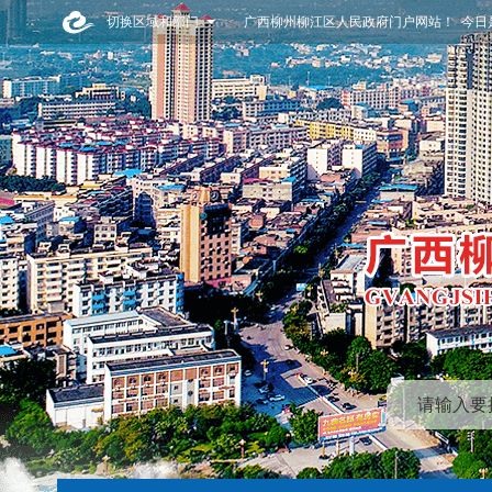
切换区域和部门
广西柳州柳江区人民政府门户网站！ 今日