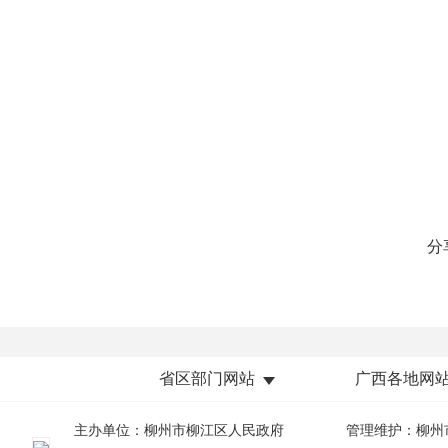
分
省区部门网站
广西各地网
主办单位：柳州市柳江区人民政府
管理维护：柳州