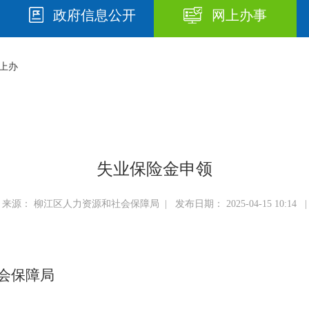
政府信息公开
网上办事
上办
失业保险金申领
来源： 柳江区人力资源和社会保障局 | 发布日期： 2025-04-15 10:14 |
会保障局