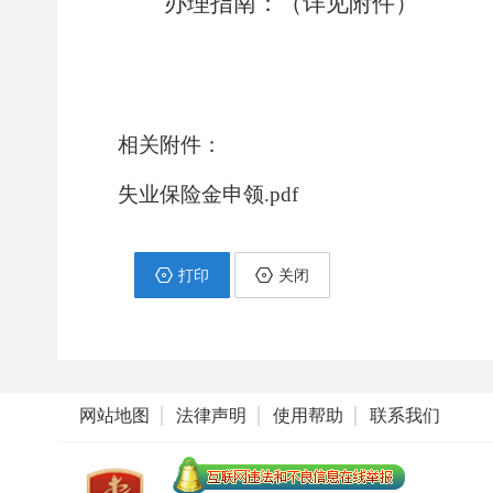
办理指南：（详见附件）
相关附件：
失业保险金申领.pdf
打印
关闭
网站地图
法律声明
使用帮助
联系我们