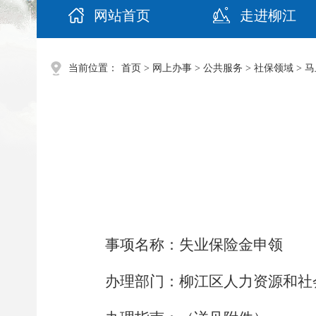
网站首页
走进柳江
当前位置：
首页
>
网上办事
>
公共服务
>
社保领域
>
马
事项名称：
失业保险金申领
办理部门：
柳江区人力资源和社