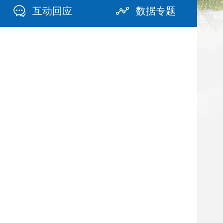
互动回应
数据专题