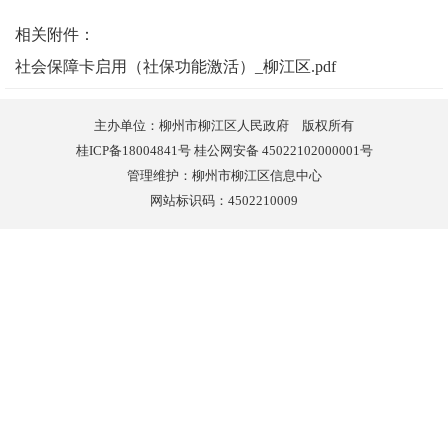
相关附件：
社会保障卡启用（社保功能激活）_柳江区.pdf
主办单位：柳州市柳江区人民政府 版权所有
桂ICP备18004841号 桂公网安备 45022102000001号
管理维护：柳州市柳江区信息中心
网站标识码：4502210009