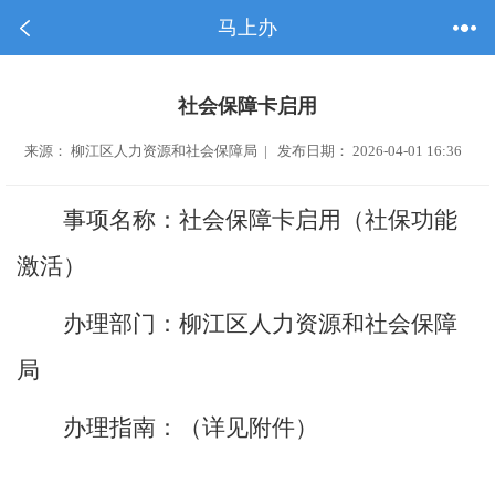
马上办
社会保障卡启用
来源： 柳江区人力资源和社会保障局 | 发布日期： 2026-04-01 16:36
事项名称：
社会保障卡启用（社保功能
激活）
办理部门：
柳江区人力资源和社会保障
局
办理指南：（详见附件）