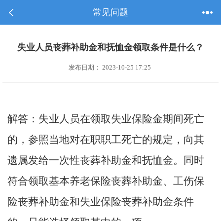
常见问题
失业人员丧葬补助金和抚恤金领取条件是什么？
发布日期： 2023-10-25 17:25
解答：失业人员在领取失业保险金期间死亡
的，参照当地对在职职工死亡的规定，向其
遗属发给一次性丧葬补助金和抚恤金。同时
符合领取基本养老保险丧葬补助金、工伤保
险丧葬补助金和失业保险丧葬补助金条件