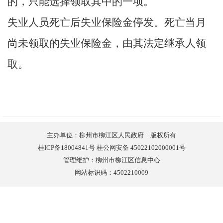
的，只能选择领取其中的一项。
失业人员死亡后失业保险金停发。死亡当月
尚未领取的失业保险金，由其法定继承人领
取。
主办单位：柳州市柳江区人民政府 版权所有
桂ICP备18004841号 桂公网安备 45022102000001号
管理维护：柳州市柳江区信息中心
网站标识码：4502210009