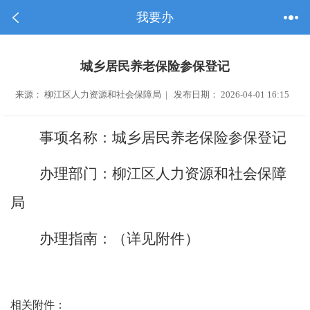
我要办
城乡居民养老保险参保登记
来源： 柳江区人力资源和社会保障局 | 发布日期： 2026-04-01 16:15
事项名称：
城乡居民养老保险参保登记
办理部门：
柳江区人力资源和社会保障
局
办理指南：（详见附件）
相关附件：