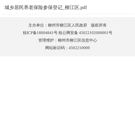
城乡居民养老保险参保登记_柳江区.pdf
主办单位：柳州市柳江区人民政府 版权所有
桂ICP备18004841号 桂公网安备 45022102000001号
管理维护：柳州市柳江区信息中心
网站标识码：4502210009