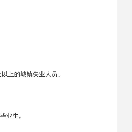
及以上的城镇失业人员。
毕业生。