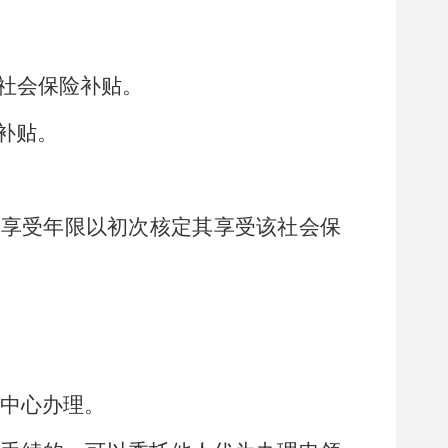
社会保险补贴。
补贴。
贴享受年限以初次核定其享受该社会保
中心办理。