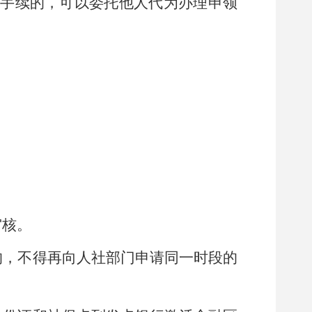
手续的，可以委托他人代为办理申领
审核
。
的，不得再向人社部门申请同一时段的