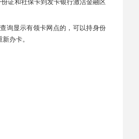
身份证和社保卡到发卡银行激活金融区
查询显示有领卡网点的，可以持身份
重新办卡。