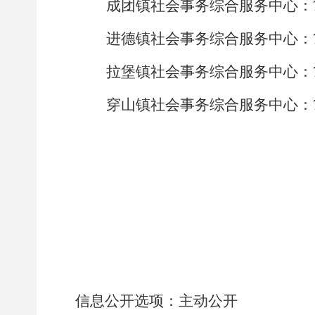
成团镇社会事务综合服务中心：
进德镇社会事务综合服务中心：
拉堡镇社会事务综合服务中心：
穿山镇社会事务综合服务中心：
信息公开选项：
主动公开