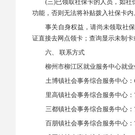
(
三
)
已领取社保卡的人员，如社
功能，否则无法将补贴拨入社保卡内
事关自身权益，请尚未领取社
证直接去网点领卡；查询显示未制卡
六、
联系方式
柳州市
柳江区就业服务中心就业
土博镇社会事务综合服务中心：
里高镇社会事务综合服务中心：
三都镇社会事务综合服务中心：
百朋镇社会事务综合服务中心：