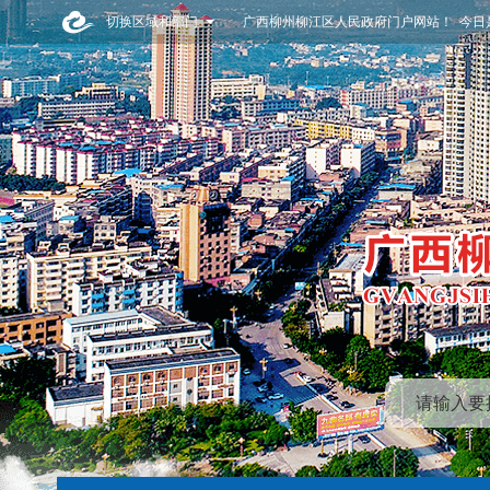
切换区域和部门
广西柳州柳江区人民政府门户网站！ 今日