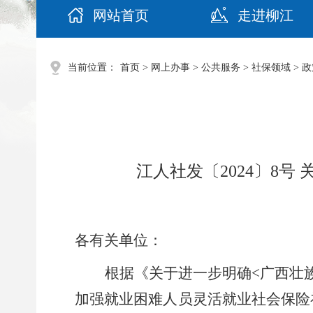
网站首页
走进柳江
当前位置：
首页
>
网上办事
>
公共服务
>
社保领域
>
政
江人社发〔2024〕8
各有关单位：
根据《关于进一步明确
<
广西壮
加强就业困难人员灵活就业社会保险