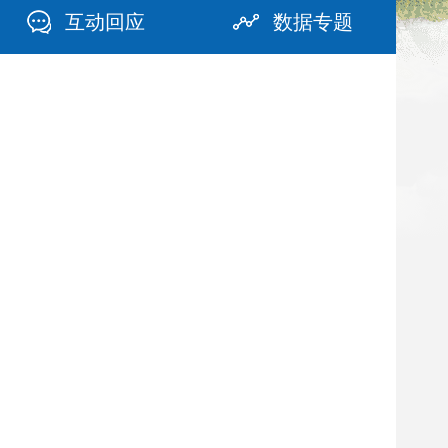
互动回应
数据专题