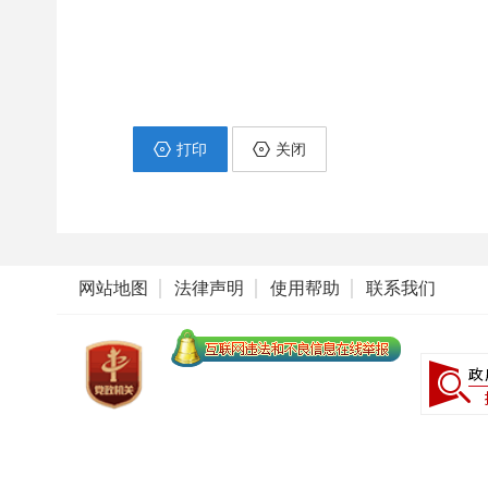
打印
关闭
网站地图
法律声明
使用帮助
联系我们