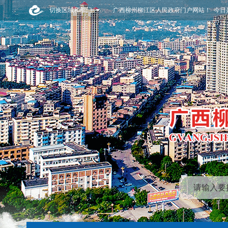
切换区域和部门
广西柳州柳江区人民政府门户网站！ 今日