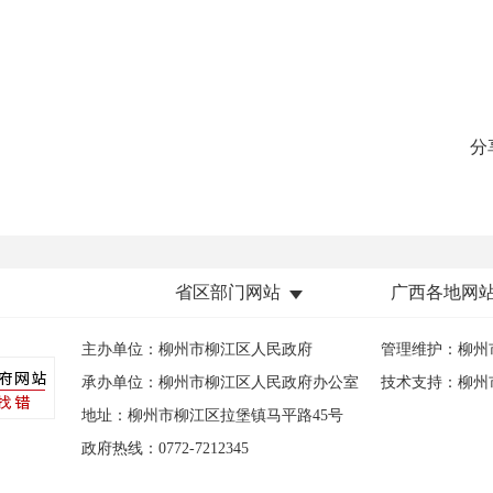
分
省区部门网站
广西各地网
主办单位：柳州市柳江区人民政府
管理维护：柳州
承办单位：柳州市柳江区人民政府办公室
技术支持：柳州
地址：柳州市柳江区拉堡镇马平路45号
政府热线：0772-7212345