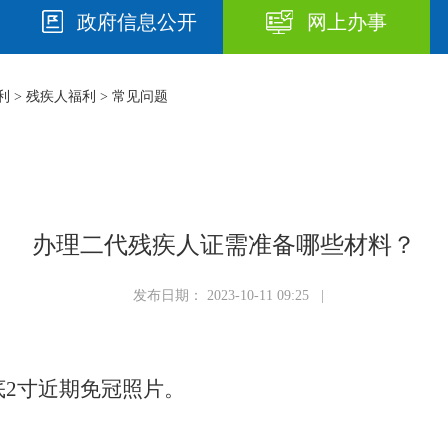
政府信息公开
网上办事
利
>
残疾人福利
>
常见问题
办理二代残疾人证需准备哪些材料？
发布日期： 2023-10-11 09:25 |
底2寸近期免冠照片。