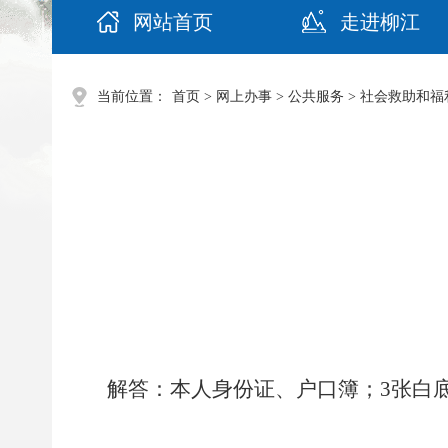
网站首页
走进柳江
当前位置：
首页
>
网上办事
>
公共服务
>
社会救助和福
解答：本人身份证、户口簿；3张白