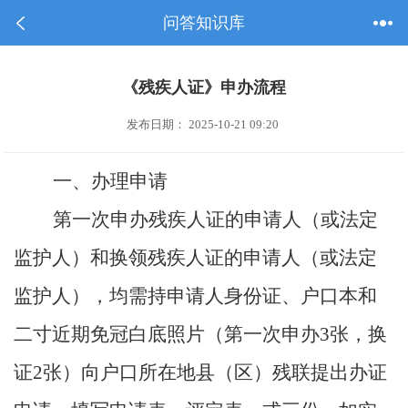
问答知识库
《残疾人证》申办流程
发布日期： 2025-10-21 09:20
一、办理申请
第一次申办残疾人证的申请人（或法定
监护人）和换领残疾人证的申请人（或法定
监护人），均需持申请人身份证、
户口本
和
二寸近期免冠白底照片（第一次申办3张，换
证2张）向户口所在地县（区）残联提出办证