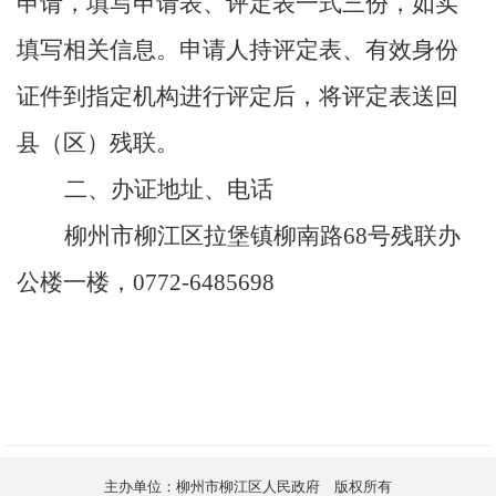
申请，填写申请表、评定表一式三份，如实
填写相关信息。申请人持评定表、有效身份
证件到指定机构进行评定后，将评定表送回
县（区）残联。
二、办证地址、电话
柳州市柳江区拉堡镇柳南路68号残联办
公楼一楼，
0772-6485698
主办单位：柳州市柳江区人民政府 版权所有