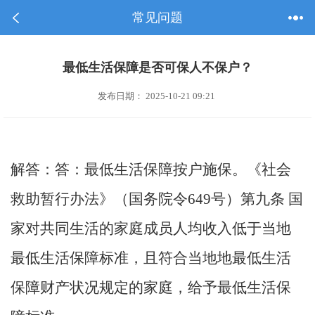
常见问题
最低生活保障是否可保人不保户？
发布日期： 2025-10-21 09:21
解答：答：最低生活保障按户施保。《社会
救助暂行办法》（国务院令649号）第九条 国
家对共同生活的家庭成员人均收入低于当地
最低生活保障标准，且符合当地地最低生活
保障财产状况规定的家庭，给予最低生活保