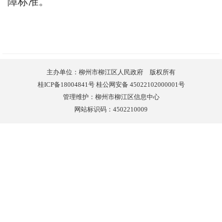
障标准。
主办单位：柳州市柳江区人民政府 版权所有
桂ICP备18004841号 桂公网安备 45022102000001号
管理维护：柳州市柳江区信息中心
网站标识码：4502210009