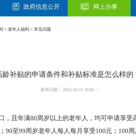
政府信息公开
网上办事
利
>
老年人福利
>
常见问题
高龄补贴的申请条件和补贴标准是怎么样的
发布日期： 2024-10-22 16:04 |
口，且年满80周岁以上的老年人，均可申请享受
；90至99周岁老年人每人每月享受100元；10