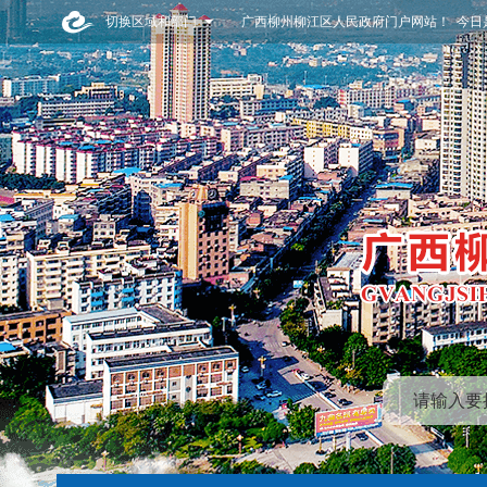
切换区域和部门
广西柳州柳江区人民政府门户网站！ 今日