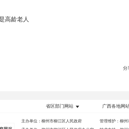
也是高龄老人
分
省区部门网站
广西各地网
主办单位：柳州市柳江区人民政府
管理维护：柳州