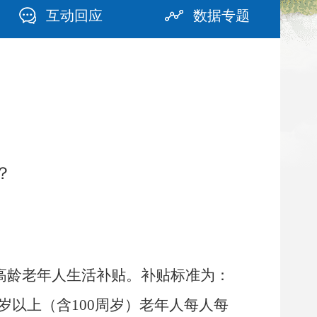
互动回应
数据专题
？
高龄老年人生活补贴。补贴标准为：
0周岁以上（含100周岁）老年人每人每