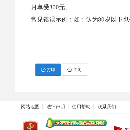
月享受300元。
常见错误示例：如：认为80岁以下
打印
关闭
网站地图
法律声明
使用帮助
联系我们