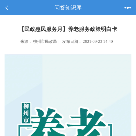
问答知识库
【民政惠民服务月】养老服务政策明白卡
来源： 柳州市民政局 | 发布日期： 2021-09-23 14:40