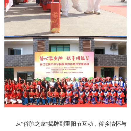
从“侨胞之家”揭牌到重阳节互动，侨乡情怀与