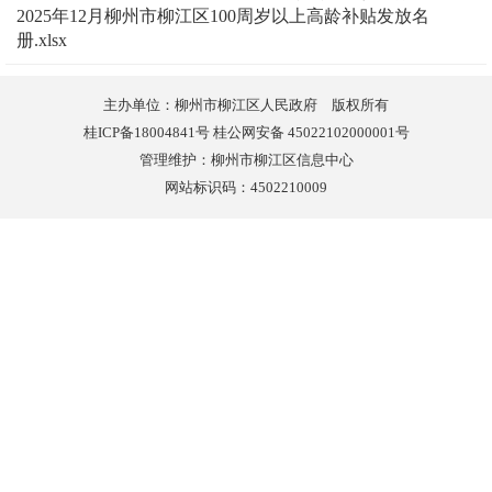
2025年12月柳州市柳江区100周岁以上高龄补贴发放名
册.xlsx
主办单位：柳州市柳江区人民政府 版权所有
桂ICP备18004841号 桂公网安备 45022102000001号
管理维护：柳州市柳江区信息中心
网站标识码：4502210009