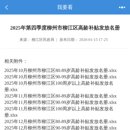
我要看
2025年第四季度柳州市柳江区高龄补贴发放名册
来源： 柳江区民政局 | 发布日期： 2026-01-15 17:25
相关附件：
2025年10月柳州市柳江区80-89岁高龄补贴发放名册.xlsx
2025年10月柳州市柳江区90-99岁高龄补贴发放名册.xlsx
2025年10月柳州市柳江区100周岁以上高龄补贴发放名
册.xlsx
2025年11月柳州市柳江区80-89岁高龄补贴发放名册.xlsx
2025年11月柳州市柳江区90-99岁高龄补贴发放名册.xlsx
2025年11月柳州市柳江区100周岁以上高龄补贴发放名
册.xlsx
2025年12月柳州市柳江区80-89岁高龄补贴发放名册.xlsx
2025年12月柳州市柳江区90-99岁高龄补贴发放名册.xlsx