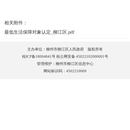
相关附件：
最低生活保障对象认定_柳江区.pdf
主办单位：柳州市柳江区人民政府 版权所有
桂ICP备18004841号 桂公网安备 45022102000001号
管理维护：柳州市柳江区信息中心
网站标识码：4502210009