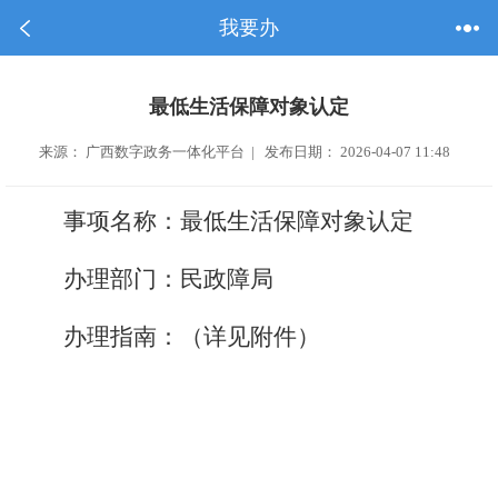
我要办
最低生活保障对象认定
来源： 广西数字政务一体化平台 | 发布日期： 2026-04-07 11:48
事项名称：
最低生活保障对象认定
办理部门：
民政障局
办理指南：（详见附件）