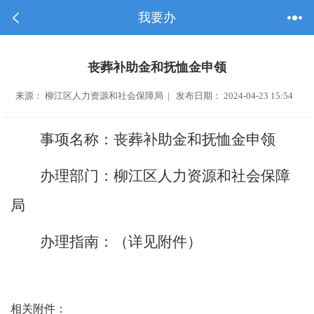
我要办
丧葬补助金和抚恤金申领
来源： 柳江区人力资源和社会保障局 | 发布日期： 2024-04-23 15:54
事项名称：
丧葬补助金和抚恤金申领
办理部门：
柳江区人力资源和社会保障
局
办理指南：（详见附件）
相关附件：