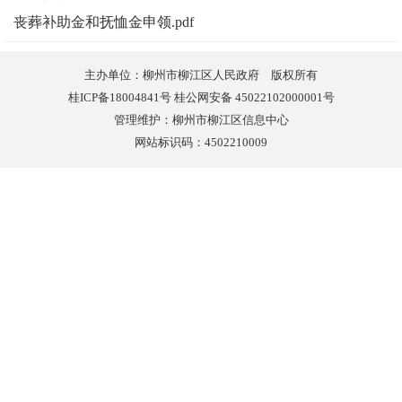
丧葬补助金和抚恤金申领.pdf
主办单位：柳州市柳江区人民政府 版权所有
桂ICP备18004841号 桂公网安备 45022102000001号
管理维护：柳州市柳江区信息中心
网站标识码：4502210009