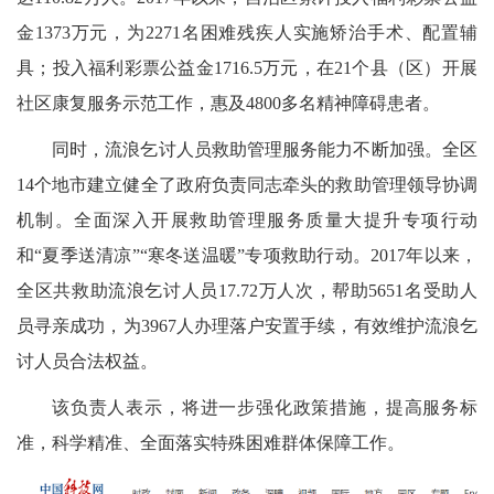
金1373万元，为2271名困难残疾人实施矫治手术、配置辅
具；投入福利彩票公益金1716.5万元，在21个县（区）开展
社区康复服务示范工作，惠及4800多名精神障碍患者。
同时，流浪乞讨人员救助管理服务能力不断加强。全区
14个地市建立健全了政府负责同志牵头的救助管理领导协调
机制。全面深入开展救助管理服务质量大提升专项行动
和“夏季送清凉”“寒冬送温暖”专项救助行动。2017年以来，
全区共救助流浪乞讨人员17.72万人次，帮助5651名受助人
员寻亲成功，为3967人办理落户安置手续，有效维护流浪乞
讨人员合法权益。
该负责人表示，将进一步强化政策措施，提高服务标
准，科学精准、全面落实特殊困难群体保障工作。