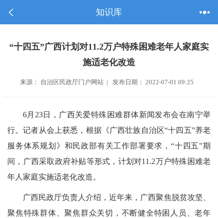
知识库
“十四五”广西计划对11.2万户特殊困难老年人家庭实
施适老化改造
来源： 自治区民政厅门户网站 | 发布日期： 2022-07-01 09:25
6月23日，广西关爱特殊困难群体新闻发布会在南宁举
行。记者从会上获悉，根据《广西壮族自治区“十四五”养老
服务体系规划》和民政部有关工作部署要求，“十四五”期
间，广西采取政府补贴等形式，计划对11.2万户特殊困难老
年人家庭实施适老化改造。
广西民政厅负责人介绍，近年来，广西聚焦脱贫攻坚、
聚焦特殊群体、聚焦群众关切，不断健全特困人员、老年