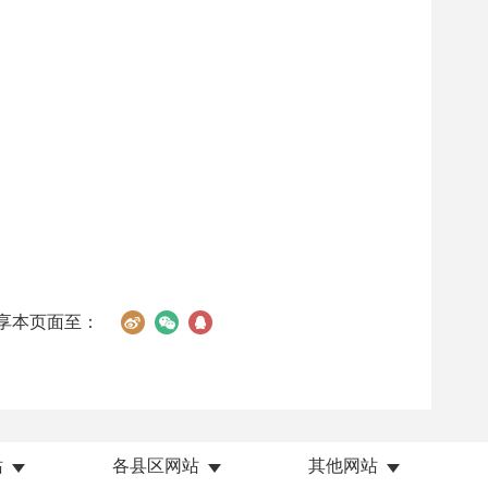
享本页面至：
站
各县区网站
其他网站