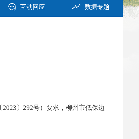
互动回应
数据专题
2023〕292号
）要求，
柳州市低保边