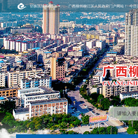
切换区域和部门
广西柳州柳江区人民政府门户网站！ 今日