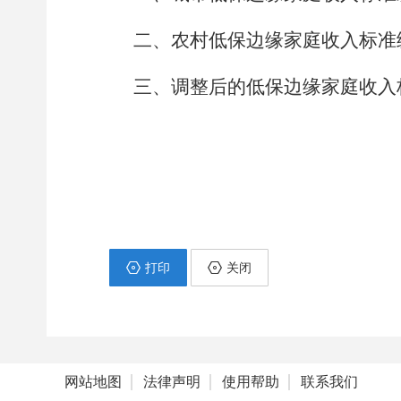
二、农村低保边缘家庭收入标准
三、
调整后的
低保边缘家庭收入
打印
关闭
网站地图
法律声明
使用帮助
联系我们