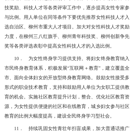
技奖励、科技人才等各类评审工作中，逐步提高女性专家参
与比例。
用人单位在同等条件下要优先推荐女性科技人才入
选自治区、柳州市重大人才项目。加大对女性科技人才奖励
力度，在柳州三八红旗手、柳州青年科技奖、柳州创新争先
奖等各类评选表彰中提高女性科技人才的入选比例。
10．
为女性终身学习提供支持。将妇女终身教育纳入
市民终身教育体系，积极发展“互联网
＋
教育”，建立覆盖全
市、面向全体妇女的开放型终身教育网络。鼓励女性接受多
形式的职业技术教育，支持和鼓励用人单位为女职工提供教
育的机会。实施社区教育提升计划，整合、优化社区教育资
源，为女性提供便捷的社区和在线教育，城乡妇女参与社区
教育的比例大幅度提高，建设全民终身学习型社会。
11．
持续巩固女性青壮年扫盲成果，加大普通话推广