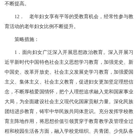
不断提高。
12．
老年妇女享有平等的受教育机会，经常性参与教
育活动的老年妇女比例不断提升。
策略措施：
1．面向妇女广泛深入开展思想政治教育。深入开展习
近平新时代中国特色社会主义思想学习教育，加强党史、新
中国史、改革开放史、社会主义发展史学习教育，加强爱国
主义、集体主义、社会主义教育，促进妇女更加坚定理想信
念，不断厚植爱国情怀，把个人理想追求融入党和国家事业
大局，为全面建设社会主义现代化国家贡献力量。深化民族
团结进步教育，铸牢中华民族共同体意识。充分发挥学校教
育主阵地作用，将思想价值引领贯穿于教育教学及管理全过
程和校园生活各方面，融入学校党组织、共青团、少先队各