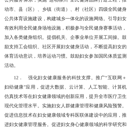
动市、县（区）、乡镇（街道）、村（社区）四级全民健身
公共体育设施建设，构建城乡一体化的设施网络。引导妇女
有效利用全民健身场地设施，积极参与全民健身赛事活动，
加入各类健身组织。提倡机关、企事业单位开展工间操。鼓
励支持工会组织、社区开展妇女健身活动，不断提高妇女的
体育活动意识，培养运动习惯。鼓励妇女参加国民体质监测
活动。
12．
强化妇女健康服务的科技支撑。推广“互联网
＋
妇幼健康”应用，促进大数据、云计算、人工智能、计算机
仿真技术等在妇女健康领域的创新应用，提升全市医疗卫生
现代化管理水平。实施妇女人群健康管理和健康风险预警。
促进信息技术在妇女健康领域专科医联体建设中的应用，推
进妇女健康管理服务。促进妇女身心健康领域的科学研究和