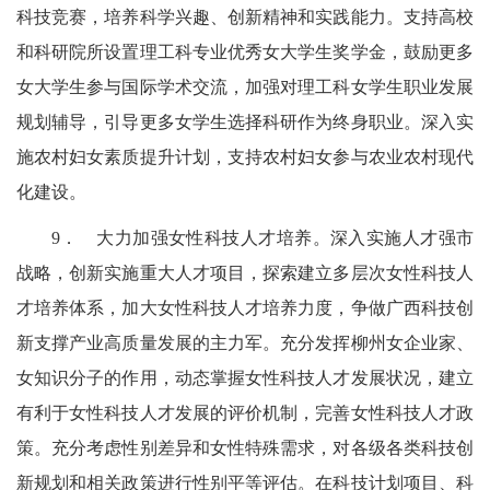
科技竞赛，培养科学兴趣、创新精神和实践能力。支持高校
和科研院所设置理工科专业优秀女大学生奖学金，鼓励更多
女大学生参与国际学术交流，加强对理工科女学生职业发展
规划辅导，引导更多女学生选择科研作为终身职业
。深入实
施农村妇女素质提升计划，支持农村妇女参与农业农村现代
化建设。
9．
大力加强女性科技人才培养。深入实施人才强市
战略，创新实施重大人才项目，探索建立多层次女性科技人
才培养体系，加大女性科技人才培养力度，争做广西科技创
新支撑产业高质量发展的主力军。充分发挥柳州女企业家、
女知识分子的作用，动态掌握女性科技人才发展状况，建立
有利于女性科技人才发展的评价机制，完善女性科技人才政
策。充分考虑性别差异和女性特殊需求，对各级各类科技创
新规划和相关政策进行性别平等评估。在科技计划项目、科