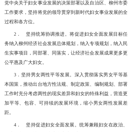
党中央关于妇女事业发展的决策部署以及自治区、柳州市委
工作要求，坚持将党的领导贯穿到新时代妇女事业发展的全
过程和各方位。
2．
坚持统筹协调推进。将促进妇女全面发展目标任
务纳入柳州经济社会发展总体规划，纳入专项规划，纳入民
生实事项目，同部署、同落实，让经济社会发展成果更多更
公平惠及广大妇女。
3．坚持男女两性平等发展。深入贯彻落实男女平等基
本国策，推动出台地方性法规、制定政策、编制规划、部署
工作时充分考虑两性的现实差异和妇女的特殊利益，营造更
加平等、包容、可持续的发展环境，缩小男女两性发展差
距。
4．
坚持促进妇女全面发展。统筹兼顾妇女在政治、