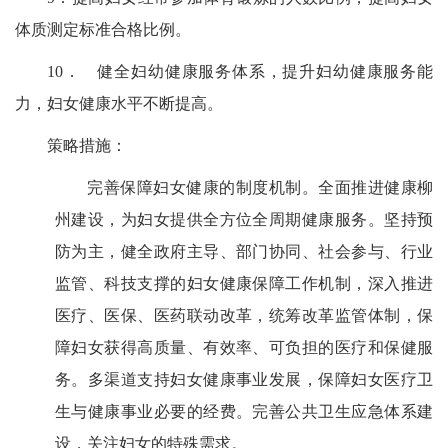
体质测定标准合格比例。
10．
健全妇幼健康服务体系，提升妇幼健康服务能
力，妇女健康水平不断提高。
策略措施：
完善保障妇女健康的制度机制。全面推进健康
柳
州建设，
为妇女提供全方位全周期健康服务。坚持预
防为主，健全政府主导、部门协同、社会参与、行业
监管、科技支撑的妇女健康保障工作机制，深入推进
医疗、医保、医药联动改革，统筹改革监管体制，保
障妇女获得高质量、有效率、可负担的医疗和保健服
务。多渠道支持妇女健康事业发展，保障妇女医疗卫
生与健康事业必要的经费。完善公共卫生应急体系建
设，关注妇女的特殊需求。