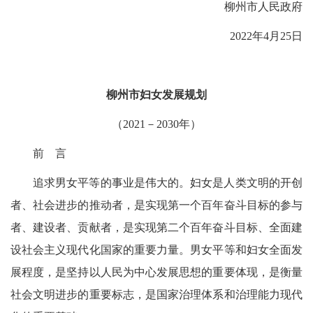
柳州市人民政府
2022年4月25日
柳州市妇女发展规划
（
2021
－2030
年）
前 言
追求男女平等的事业是伟大的。妇女是人类文明的开创
者、社会进步的推动者，
是实现第一个百年奋斗目标的参与
者、建设者、贡献者，是实现第二个百年奋斗目标、全面建
设社会主义现代化国家的重要力量。男女平等和妇女全面发
展程度，是坚持以人民为中心发展思想的重要体现，是衡量
社会文明进步的重要标志，是国家治理体系和治理能力现代