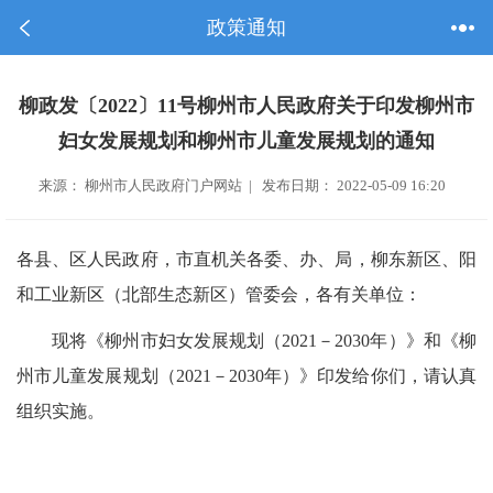
政策通知
柳政发〔2022〕11号柳州市人民政府关于印发柳州市
妇女发展规划和柳州市儿童发展规划的通知
来源： 柳州市人民政府门户网站 | 发布日期： 2022-05-09 16:20
各县、区人民政府，市直机关各委、办、局，柳东新区、阳
和工业新区（北部生态新区）管委会，各有关单位：
现将《柳州市妇女发展规划（
2021－2030
年）》和《柳
州市儿童发展规划（
2021－2030
年）》印发给你们，请认真
组织实施。