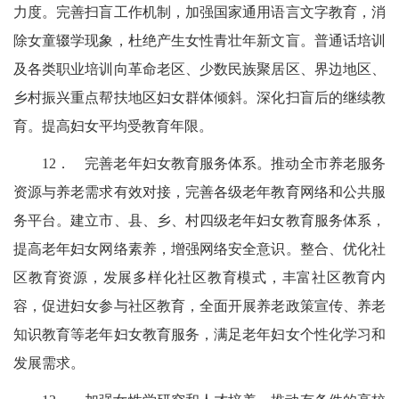
力度。完善扫盲工作机制，加强国家通用语言文字教育，消
除女童辍学现象，杜绝产生女性青壮年新文盲。普通话培训
及各类职业培训
向革命老区、少数民族聚居区、界边地区、
乡村振兴重点帮扶地区妇女群体倾斜。深化扫盲后的继续教
育。提高妇女平均受教育年限。
12．
完善老年妇女教育服务体系。
推动全市养老服务
资源与养老需求有效对接，完善各级老年教育网络和公共服
务平台。建立市、县、乡、村四级老年妇女教育服务体系，
提高老年妇女网络素养，增强网络安全意识。整合、优化社
区教育资源，发展多样化社区教育模式，丰富社区教育内
容，促进妇女参与社区教育，全面开展养老政策宣传、养老
知识教育等老年妇女教育服务，满足老年妇女个性化学习和
发展需求。