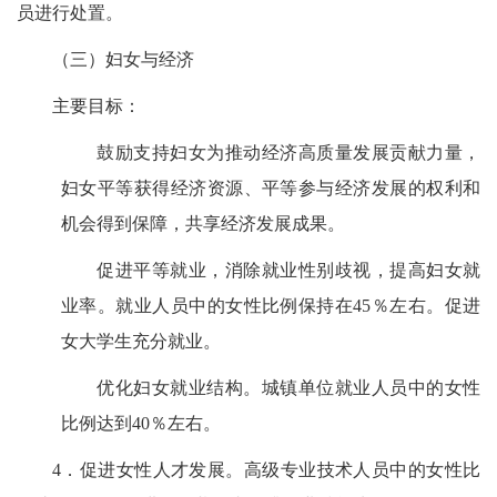
员进行处置。
（三）妇女与经济
主要目标：
鼓励支持妇女为推动经济高质量发展贡献力量，
妇女平等获得经济资源、
平等参与经济发展的权利和
机会得到保障，共享经济发展成果。
促进平等就业，消除就业性别歧视，
提高妇女就
业率
。就业人员中的女性比例保持在
45％
左右。促进
女大学生充分就业。
优化妇女就业结构。城镇单位就业人员中的女性
比例达到40％左右。
4．促进女性人才发展。高级专业技术人员中的女性比