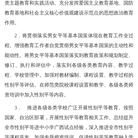
类主题教育和实践活动。充分发挥爱国主义教育基地、国防
教育基地和社会主义核心价值观建设示范点的思想政治教育
作用。
2．将贯彻落实男女平等基本国策体现在教育工作全过
程。增强教育工作者自觉贯彻男女平等基本国策的主动性和
能动性。将男女平等基本国策落实到教育政策和规划制定、
修订、执行和评估中，落实到各级各类教育内容、教学过
程、学校管理中。加强对教材编制、课程设置、教学过程的
性别平等评估。在师范类院校课程设置和教学、各级各类师
资培训中加入性别平等内容。
3．
推进各级各类学校广泛开展性别平等教育
。按照
国家、自治区部署，开展性别平等教育相关工作。总结提升
全市性别平等进中小学广西试点经验，深入推进全市性别平
等课程开发，加强专题师资培训。促进性别平等教育融入学