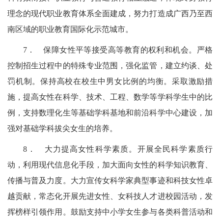
理念的现代职业教育体系全面建成，努力打造成广西乃至西
南区域的职业教育国际化示范城市。
7．
保障女性平等接受高等教育的权利和机会。严格
控制招生过程中的特殊专业范围，强化监管，建立约谈、处
罚机制。保持高校在校生中男女比例的均衡。采取激励措
施，提高女性在科学、技术、工程、数学等学科学生中的比
例，支持数理化生等基础学科基地和前沿科学中心建设，加
强对基础学科拔尖女生的培养。
8．
大力提高女性科学素质。开展全民科学素质行
动，利用现代信息化手段，加大面向女性的科学知识教育、
传播与普及力度。
大力宣传女科学家典型事迹和科技女性卓
越贡献，常态化开展先进女性、女科技人才进校园活动，发
挥榜样引领作用。鼓励支持中小学女生参与各类科普活动和