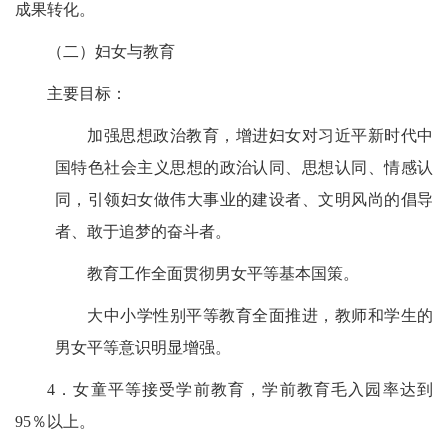
成果转化。
（二）妇女与教育
主要目标：
加强思想政治教育，增进妇女对习近平新时代中
国特色社会主义思想的政治认同、思想认同、情感认
同，引领妇女做伟大事业的建设者、文明风尚的倡导
者、敢于追梦的奋斗者。
教育工作全面贯彻男女平等基本国策。
大中小学性别平等教育全面推进，教师和学生的
男女平等意识明显增强。
4
．女童平等接受学前教育，学前教育毛入园率达到
95％以上。