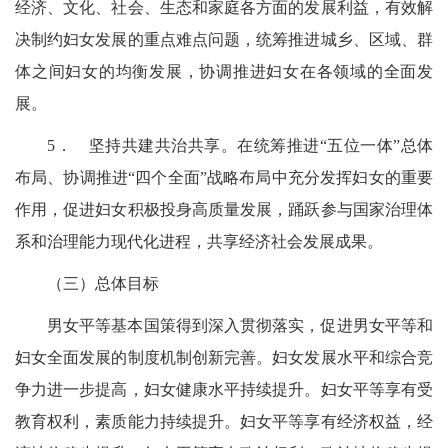
经济、文化、社会、生态和家庭各方面的发展利益，有效解
决制约妇女发展的重点难点问题，统筹推进城乡、区域、群
体之间妇女的均衡发展，协调推进妇女在各领域的全面发
展。
5．
坚持共建共治共享。在统筹推进“五位一体”总体
布局、协调推进“四个全面”战略布局中充分发挥妇女的重要
作用，促进妇女积极投身高质量发展，踊跃参与国家治理体
系和治理能力现代化进程，共享经济社会发展成果。
（三）总体目标
男女平等基本国策得到深入贯彻落实，促进男女平等和
妇女
全面发展的制度机制创新完善。妇女发展水平和综合竞
争力进一步提高，妇女健康水平持续提升。妇女平等享有受
教育权利，素质能力持续提升。妇女平等享有经济权益，经