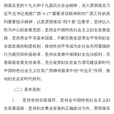
彻落实党的十九大和十九届历次全会精神，深入贯彻落实习
近平总书记视察广西“
4·27”
重要讲话精神和对广西工作的系
列重要指示精神，认真贯彻落实“四个新”总要求，坚持以人
民为中心的发展思想，坚持走中国特色社会主义妇女发展道
路，坚持男女平等基本国策，不断完善促进男女平等和妇女
全面发展的制度机制，推动性别平等成为全社会共同遵循的
行为规范和价值标准，坚持在发展中保障妇女合法权利，完
善家庭发展支持体系，
充分发挥妇女在奋力谱写建设新时代
中国特色社会主义壮美广西柳州篇章中的“半边天”作用，
推
动妇女走在时代前列。
（二）基本原则
1．
坚持党的全面领导。坚持走中国特色社会主义妇
女发展道路，坚持妇女事业发展的正确政治方向，贯彻落实