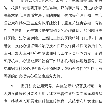
8．
促进妇女心理健康。加强心理健康相关知识的宣
传，根据妇女需要开展心理咨询、评估和指导，促进妇女掌
握基本的心理调适方法，预防抑郁、焦虑等心理问题。在心
理健康和精神卫生服务体系建设中，重点关注青春期、
育龄
期、孕产期、更年期和老年期妇女的心理健康。加强精神专
科医院、妇幼保健院、二级以上综合医院精神（心理）门诊
建设
，强化心理咨询和治疗技术在妇女保健和疾病防治中的
应用。加大应用型心理健康和社会工作人员培养力度，促进
医疗机构、心理健康和社会工作服务机构提供规范服务。建
立和完善社区心理咨询和干预网络，鼓励有条件的社区为有
需要的妇女提供心理健康服务支持。
9．
提升妇女健康素养。实施健康知识普及行动，加
大妇女健康知识普及力度，建立完善健康科普专家库和资源
库，持续深入开展健康科普宣传教育，规范发布妇女健康信