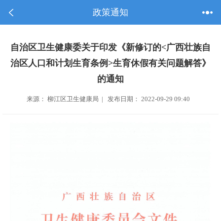
政策通知
自治区卫生健康委关于印发《新修订的<广西壮族自
治区人口和计划生育条例>生育休假有关问题解答》
的通知
来源： 柳江区卫生健康局 | 发布日期： 2022-09-29 09:40