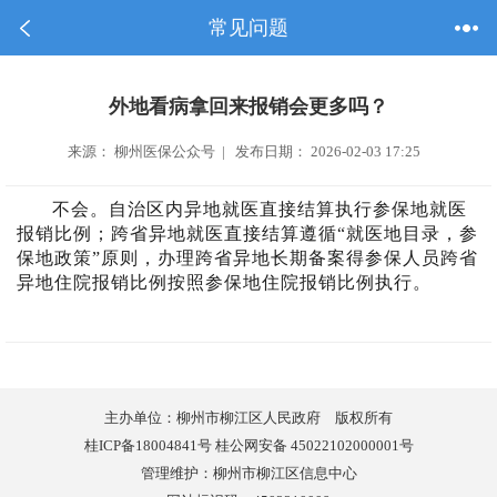
常见问题
外地看病拿回来报销会更多吗？
来源： 柳州医保公众号 | 发布日期： 2026-02-03 17:25
不会。自治区内异地就医直接结算执行参保地就医
报销比例；跨省异地就医直接结算遵循“就医地目录，参
保地政策”原则，办理跨省异地长期备案得参保人员跨省
异地住院报销比例按照参保地住院报销比例执行。
主办单位：柳州市柳江区人民政府 版权所有
桂ICP备18004841号 桂公网安备 45022102000001号
管理维护：柳州市柳江区信息中心