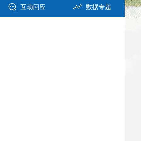
互动回应
数据专题