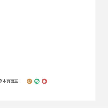
享本页面至：