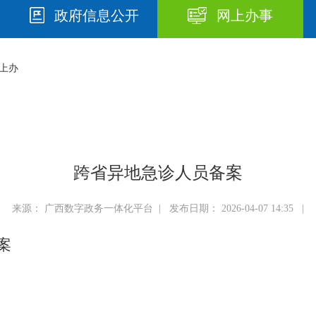
政府信息公开
网上办事
上办
跨省异地急诊人员备案
来源： 广西数字政务一体化平台 | 发布日期： 2026-04-07 14:35 |
案