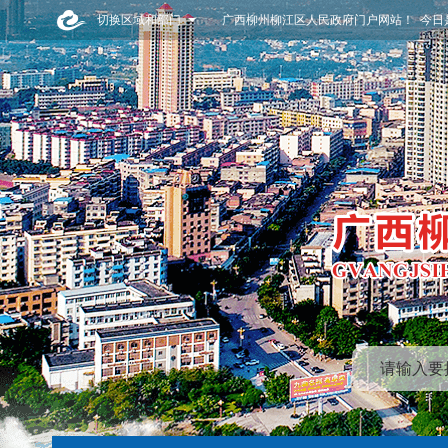
切换区域和部门
广西柳州柳江区人民政府门户网站！ 今日