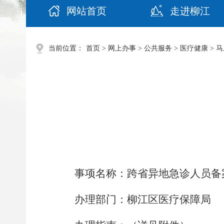
网站首页
走进柳江
当前位置：
首页
>
网上办事
>
公共服务
>
医疗健康
>
马
事项名称：
跨省异地急诊人员备
办理部门：
柳江区医疗保障局