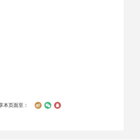
享本页面至：