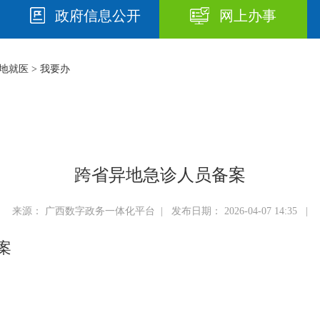
政府信息公开
网上办事
地就医
>
我要办
跨省异地急诊人员备案
来源： 广西数字政务一体化平台 | 发布日期： 2026-04-07 14:35 |
案