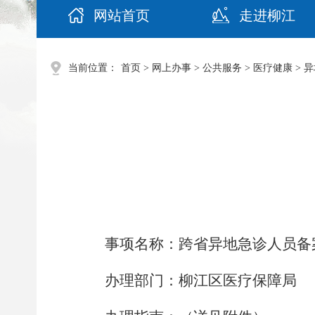
网站首页
走进柳江
当前位置：
首页
>
网上办事
>
公共服务
>
医疗健康
>
异
事项名称：
跨省异地急诊人员备
办理部门：
柳江区医疗保障局