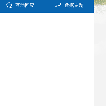
互动回应
数据专题