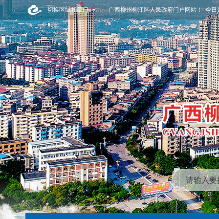
切换区域和部门
广西柳州柳江区人民政府门户网站！ 今日