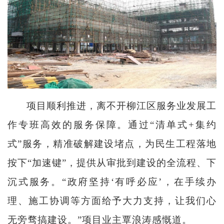
项目顺利推进，离不开柳江区服务业发展工
作专班高效的服务保障。通过“清单式+集约
式”服务，精准破解建设堵点，为民生工程落地
按下“加速键”，提供从审批到建设的全流程、下
沉式服务。“政府坚持‘有呼必应’，在手续办
理、施工协调等方面给予大力支持，让我们心
无旁骛搞建设。”项目业主覃浪涛感慨道。