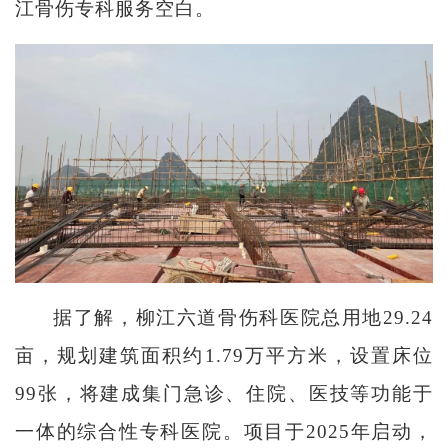
江骨伤专科服务空白。
据了解，柳江六道骨伤科医院总用地29.24
亩，规划建筑面积约1.79万平方米，设置床位
99张，将建成集门急诊、住院、医技等功能于
一体的综合性专科医院。项目于2025年启动，