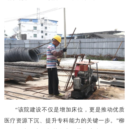
“该院建设不仅是增加床位，更是推动优质
医疗资源下沉、提升专科能力的关键一步。”柳