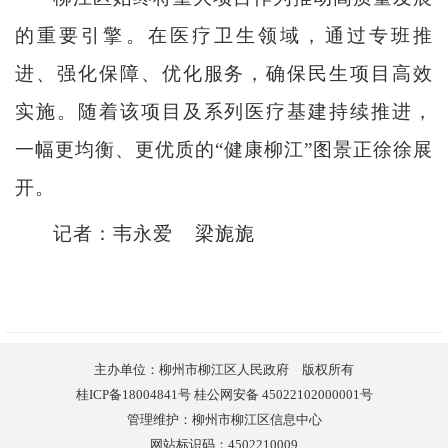
的重要引擎。在医疗卫生领域，通过专班推
进、强化保障、优化服务，确保民生项目高效
实施。随着该项目及系列医疗基建持续推进，
一幅更均衡、更优质的“健康柳江”图景正徐徐展
开。
记者：韦永爱 梁旎旎
主办单位：柳州市柳江区人民政府 版权所有
桂ICP备18004841号 桂公网安备 45022102000001号
管理维护：柳州市柳江区信息中心
网站标识码：4502210009