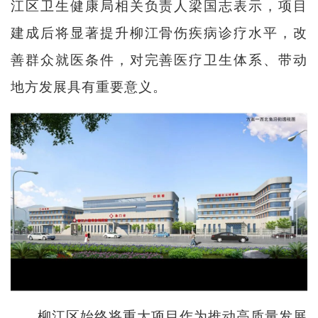
江区卫生健康局相关负责人梁国志表示，项目
建成后将显著提升柳江骨伤疾病诊疗水平，改
善群众就医条件，对完善医疗卫生体系、带动
地方发展具有重要意义。
柳江区始终将重大项目作为推动高质量发展