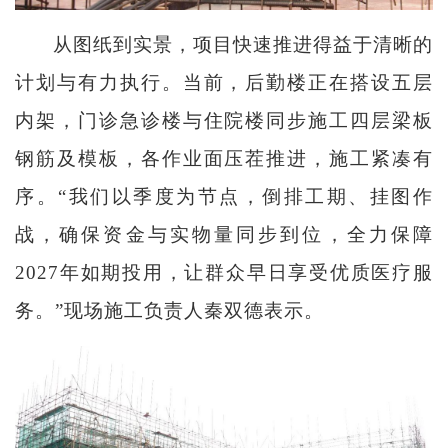
从图纸到实景，项目快速推进得益于清晰的
计划与有力执行。当前，后勤楼正在搭设五层
内架，门诊急诊楼与住院楼同步施工四层梁板
钢筋及模板，各作业面压茬推进，施工紧凑有
序。“我们以季度为节点，倒排工期、挂图作
战，确保资金与实物量同步到位，全力保障
2027年如期投用，让群众早日享受优质医疗服
务。”现场施工负责人秦双德表示。