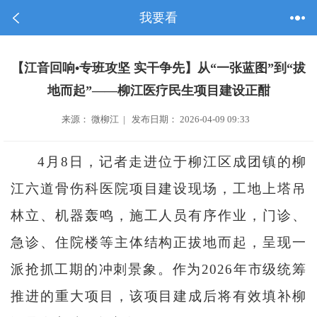
我要看
【江音回响•专班攻坚 实干争先】从“一张蓝图”到“拔
地而起”——柳江医疗民生项目建设正酣
来源： 微柳江 | 发布日期： 2026-04-09 09:33
4月8日，记者走进位于柳江区成团镇的柳
江六道骨伤科医院项目建设现场，工地上塔吊
林立、机器轰鸣，施工人员有序作业，门诊、
急诊、住院楼等主体结构正拔地而起，呈现一
派抢抓工期的冲刺景象。作为2026年市级统筹
推进的重大项目，该项目建成后将有效填补柳