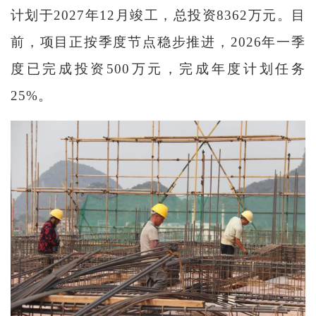
计划于2027年12月竣工，总投资8362万元。目
前，项目正按季度节点稳步推进，2026年一季
度已完成投资500万元，完成年度计划任务
25%。