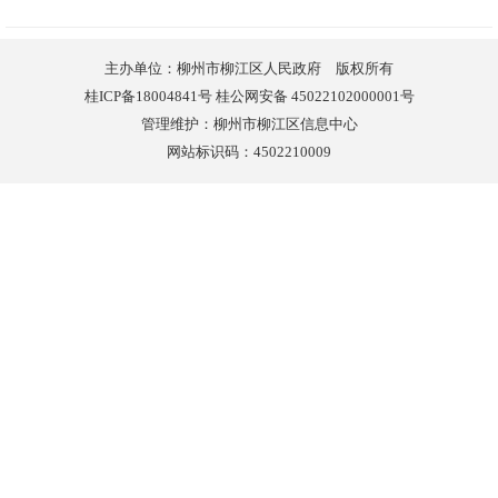
主办单位：柳州市柳江区人民政府 版权所有
桂ICP备18004841号 桂公网安备 45022102000001号
管理维护：柳州市柳江区信息中心
网站标识码：4502210009