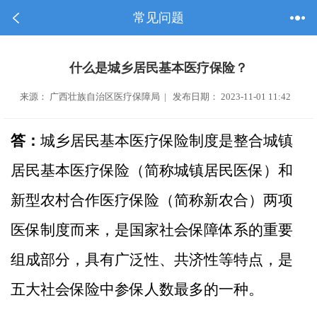
常见问题
什么是城乡居民基本医疗保险？
来源： 广西壮族自治区医疗保障局 | 发布日期： 2023-11-01 11:42
答：
城乡居民基本医疗保险制度是整合城镇
居民基本医疗保险（简称城镇居民医保）和
新型农村合作医疗保险（简称新农合）两项
医保制度而来，是国家社会保障体系的重要
组成部分，具有广泛性、共济性等特点，是
五大社会保险中参保人数最多的一种。‍