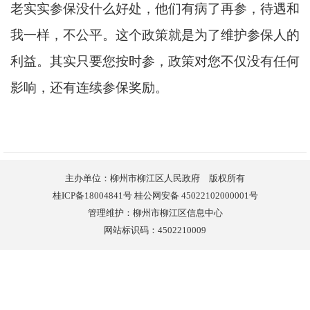
老实实参保没什么好处，他们有病了再参，待遇和
我一样，不公平。这个政策就是为了维护参保人的
利益。其实只要您按时参，政策对您不仅没有任何
影响，还有连续参保奖励。
主办单位：柳州市柳江区人民政府 版权所有
桂ICP备18004841号 桂公网安备 45022102000001号
管理维护：柳州市柳江区信息中心
网站标识码：4502210009