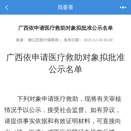
我要看
广西依申请医疗救助对象拟批准公示名单
来源： 柳江区医疗保障局 | 发布日期： 2025-12-18 10:20
广西依申请医疗救助对象拟批准
公示名单
下列对象申请医疗救助，现将有关审核
情况予以公示，接受社会监督。如有异议，
请提供事实依据和有效证明材料，可直接向