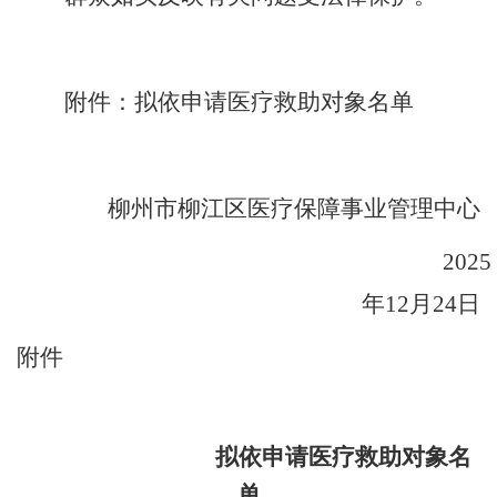
附件：拟依申请医疗救助对象名单
柳州市柳江区医疗保障事业管理中心
2025
年
12
月
24
日
附件
拟依申请医疗救助对象名
单