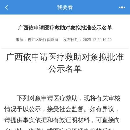
我要看
广西依申请医疗救助对象拟批准公示名单
来源： 柳江区医疗保障局 | 发布日期： 2025-12-24 10:20
广西依申请医疗救助对象拟批准
公示名单
下列对象申请医疗救助，现将有关审核
情况予以公示，接受社会监督。如有异议，
请提供事实依据和有效证明材料，可直接向