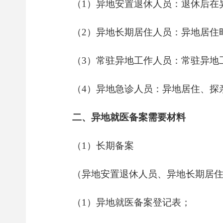
（1）异地安置退休人员：退休后
（2）异地长期居住人员：异地居住
（3）常驻异地工作人员：常驻异地
（4）异地急诊人员：异地居住、探
二、异地就医备案需要材料
（1）长期备案
（异地安置退休人员、异地长期居
（1）异地就医备案登记表；