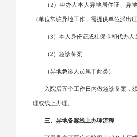
（2）申办人本人异地居住证、异
（单位常驻异地工作，需提供单位派出
（3）本人身份证或社保卡和代办人
（2）急诊备案
（异地急诊人员属于此类）
入院后五个工作日内做急诊备案，
理或线上办理。
三、异地备案线上办理流程