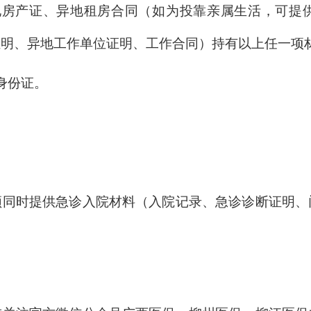
地房产证、异地租房合同（如为投靠亲属生活，可提
证明、异地工作单位证明、工作合同）持有以上任一项
身份证。
须同时提供急诊入院材料（入院记录、急诊诊断证明、