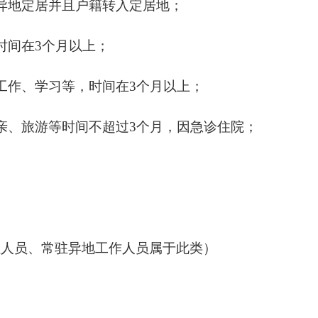
在异地定居并且户籍转入定居地；
时间在3个月以上；
工作、学习等，时间在3个月以上；
亲、旅游等时间不超过3个月，因急诊住院；
住人员、常驻异地工作人员属于此类）