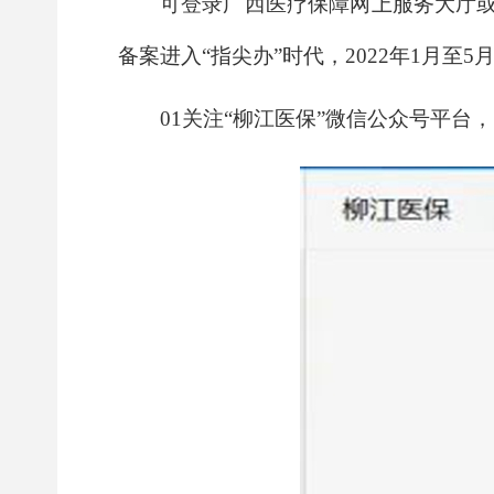
可登录广西医疗保障网上服务大厅
备案进入“指尖办”时代，2022年1月至
01关注“柳江医保”微信公众号平台