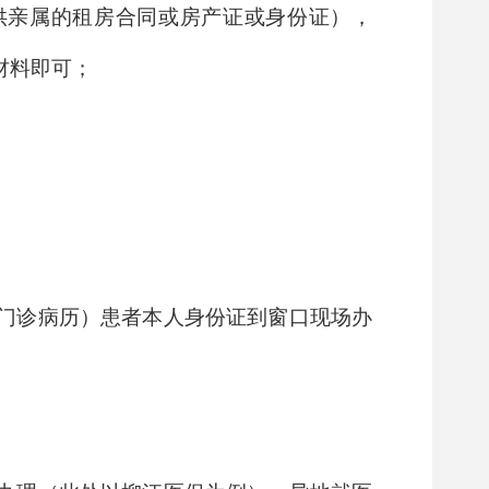
供亲属的租房合同或房产证或身份证），
材料即可；
门诊病历）患者本人身份证到窗口现场办