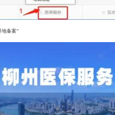
异地备案”