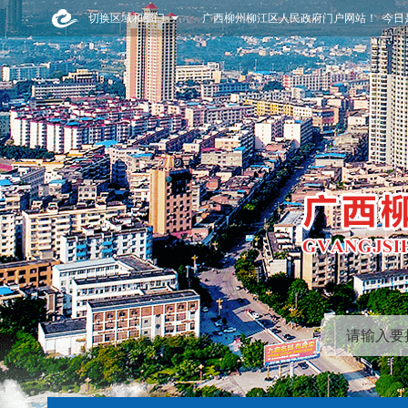
切换区域和部门
广西柳州柳江区人民政府门户网站！ 今日