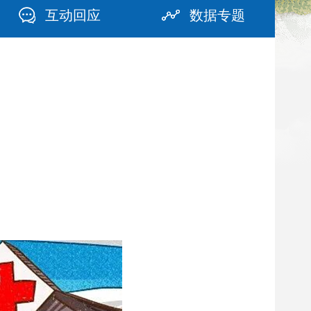
互动回应
数据专题