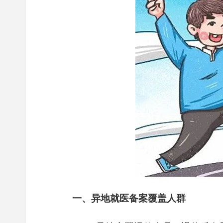
一、异地就医备案覆盖人群