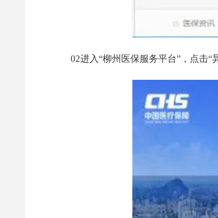
02进入“柳州医保服务平台”，点击“