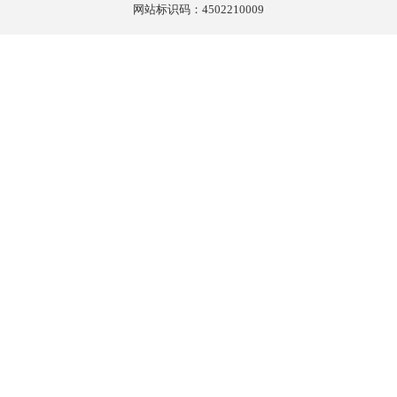
网站标识码：4502210009