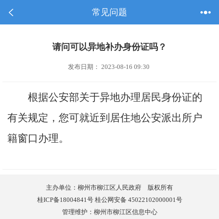
常见问题
请问可以异地补办身份证吗？
发布日期： 2023-08-16 09:30
根据公安部关于异地办理居民身份证的
有关规定，您可就近到居住地公安派出所户
籍窗口办理。
主办单位：柳州市柳江区人民政府 版权所有
桂ICP备18004841号 桂公网安备 45022102000001号
管理维护：柳州市柳江区信息中心