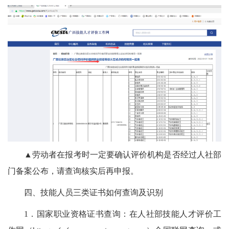
▲
劳动者在报考时一定要确认评价机构是否经过人社部
门备案公布，请查询核实后再申报。
四、技能人员三类证书如何查询及识别
1．国家职业资格证书查询：在人社部技能人才评价工