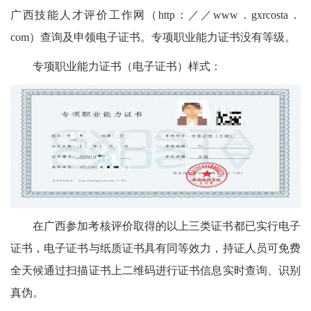
广西技能人才评价工作网（http：／／www．gxrcosta．
com）查询及申领电子证书。专项职业能力证书没有等级。
专项职业能力证书（电子证书）样式：
在广西参加考核评价取得的以上三类证书都已实行电子
证书，电子证书与纸质证书具有同等效力，持证人员可免费
全天候通过扫描证书上二维码进行证书信息实时查询、识别
真伪。