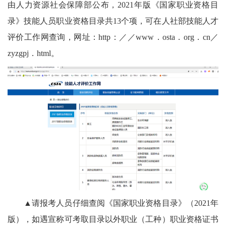
由人力资源社会保障部公布，2021年版《国家职业资格目
录》技能人员职业资格目录共13个项，可在人社部技能人才
评价工作网查询，网址：http：／／www．osta．org．cn／
zyzgpj．html。
▲
请报考人员仔细查阅《国家职业资格目录》（2021年
版），如遇宣称可考取目录以外职业（工种）职业资格证书