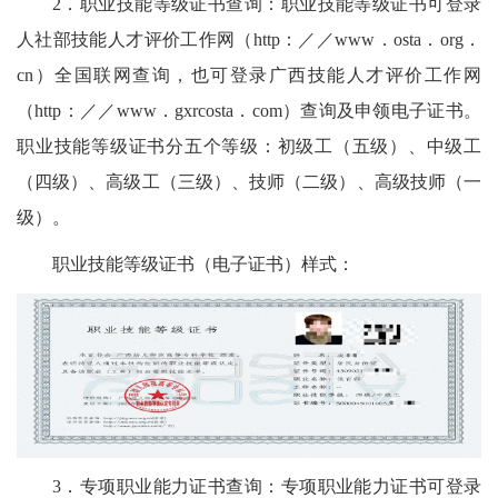
2．职业技能等级证书查询：职业技能等级证书可登录
人社部技能人才评价工作网（http：／／www．osta．org．
cn）全国联网查询，也可登录广西技能人才评价工作网
（http：／／www．gxrcosta．com）查询及申领电子证书。
职业技能等级证书分五个等级：初级工（五级）、中级工
（四级）、高级工（三级）、技师（二级）、高级技师（一
级）。
职业技能等级证书（电子证书）样式：
3．专项职业能力证书查询：专项职业能力证书可登录