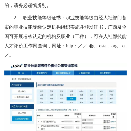
的，请务必谨慎辨别。
2． 职业技能等级证书：职业技能等级由经人社部门备
案的职业技能等级认定机构组织实施并颁发证书，广西及全
国可开展考核认定的机构及职业（工种），可在人社部技能
人才评价工作网查询，网址：http：／／pjjg．osta．org．cn
／。