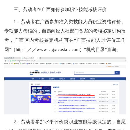
三、劳动者在广西如何参加职业技能考核评价
1．劳动者在广西参加准入类技能人员职业资格评价、
专项能力考核的，自愿向经人社部门备案的考核鉴定机构报
考，广西区内考核鉴定机构可在“广西技能人才评价工作
网”（http：／／www．gxrcosta．com）“机构目录”查询。
2．劳动者参加水平评价类职业技能等级认定的，自愿