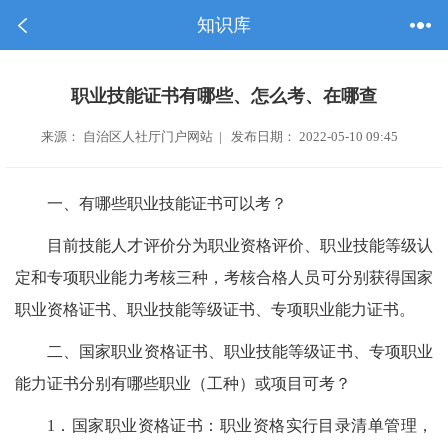
知识库
职业技能证书有哪些、怎么考、在哪查
来源： 自治区人社厅门户网站 | 发布日期： 2022-05-10 09:45
一、有哪些职业技能证书可以考？
目前技能人才评价分为职业资格评价、职业技能等级认
定和专项职业能力考核三种，考核合格人员可分别获得国家
职业资格证书、职业技能等级证书、专项职业能力证书。
二、国家职业资格证书、职业技能等级证书、专项职业
能力证书分别有哪些职业（工种）或项目可考？
1．国家职业资格证书：职业资格实行目录清单管理，