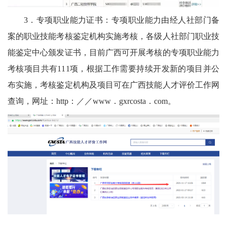
3．专项职业能力证书：专项职业能力由经人社部门备
案的职业技能考核鉴定机构实施考核，各级人社部门职业技
能鉴定中心颁发证书，目前广西可开展考核的专项职业能力
考核项目共有111项，根据工作需要持续开发新的项目并公
布实施，考核鉴定机构及项目可在广西技能人才评价工作网
查询，网址：http：／／www．gxrcosta．com。