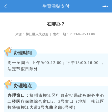
生育津贴支付
在哪办？
来源： 柳江区人民政府 | 发布日期： 2023-09-25 11:08
办理时间
周一至周五 上午9:00-12:00；下午13:00-16:00 ，
法定节假日除外
办理地点
办理窗口：
柳州市柳江区行政审批局政务服务中心
二楼医疗保障综合窗口2、3号窗口（地址：柳江区
拉堡镇柳江大道2号九曲名邸6号楼）