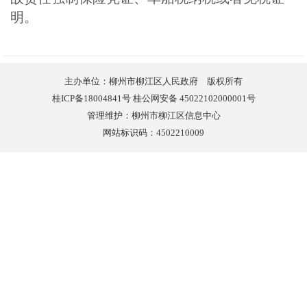
明。
主办单位：柳州市柳江区人民政府 版权所有
桂ICP备18004841号 桂公网安备 45022102000001号
管理维护：柳州市柳江区信息中心
网站标识码：4502210009