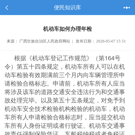
便民知识库
机动车如何办理年检
来源： 广西壮族自治区人民政府网站 | 发布日期： 2026-05-07 15:51
164
根据《机动车登记工作规范》（第
号
令）第五十四条规定，机动车所有人可以在机
动车检验有效期满前三个月内向车辆管理所申
请检验合格标志。申请前，机动车所有人应当
将涉及该车的道路交通安全违法行为和交通事
故处理完毕。以及第五十五条规定，对免予到
机动车安全技术检验机构检验的机动车，机动
车所有人申请检验合格标志时，应当提交机动
车所有人身份证明或者行驶证、机动车交通事
故责任强制保险凭证、车船税纳税或者免税证