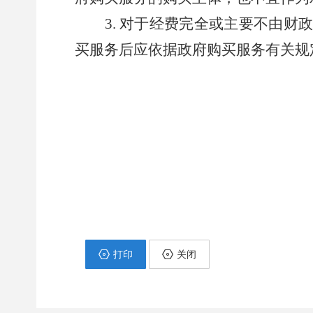
对于经费完全或主要不由财
买服务后应依据政府购买服务有关规
打印
关闭