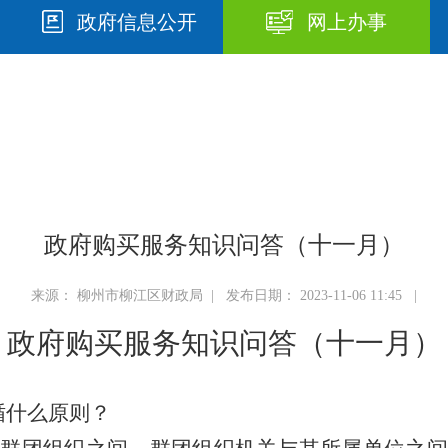
政府信息公开
网上办事
政府购买服务知识问答（十一月）
来源： 柳州市柳江区财政局 | 发布日期： 2023-11-06 11:45 |
政府购买服务知识问答（十一月）
循什么原则？