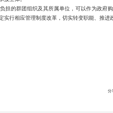
政负担的群团组织及其所属单位，可以作为政府购
定实行相应管理制度改革，切实转变职能、推进
分