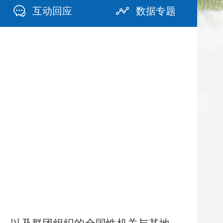
互动回应
数据专题