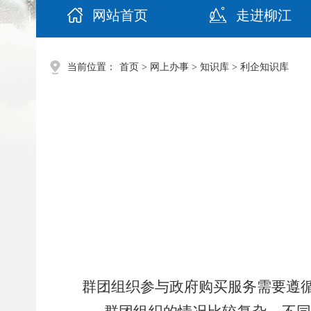
网站首页
走进柳江
当前位置：
首页
>
网上办事
>
知识库
>
利企知识库
群团组织参与政府购买服务需要遵