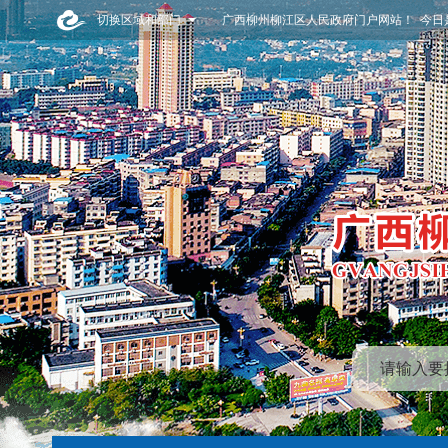
切换区域和部门
广西柳州柳江区人民政府门户网站！ 今日