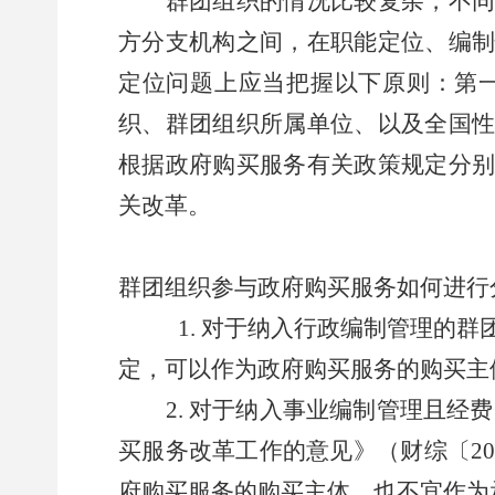
群团组织的情况比较复杂，不
方分支机构之间，在职能定位、编
定位问题上应当把握以下原则：第
织、群团组织所属单位、以及全国
根据政府购买服务有关政策规定分
关改革。
群团组织参与政府购买服务如何进行
1.
对于纳入行政编制管理的群
定，可以作为政府购买服务的购买主
对于纳入事业编制管理且经费
买服务改革工作的意见》（财综〔
2
府购买服务的购买主体，也不宜作为